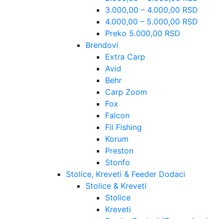
3.000,00 – 4.000,00 RSD
4.000,00 – 5.000,00 RSD
Preko 5.000,00 RSD
Brendovi
Extra Carp
Avid
Behr
Carp Zoom
Fox
Falcon
Fil Fishing
Korum
Preston
Stonfo
Stolice, Kreveti & Feeder Dodaci
Stolice & Kreveti
Stolice
Kreveti