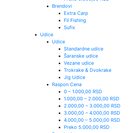
Brendovi
Extra Carp
Fil Fishing
Sufix
Udice
Udice
Standardne udice
Šaranske udice
Vezane udice
Trokrake & Dvokrake
Jig Udice
Raspon Cena
0 – 1.000,00 RSD
1.000,00 – 2.000,00 RSD
2.000,00 – 3.000,00 RSD
3.000,00 – 4.000,00 RSD
4.000,00 – 5.000,00 RSD
Preko 5.000,00 RSD