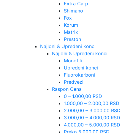
Extra Carp
Shimano
Fox
Korum
Matrix
Preston
Najloni & Upredeni konci
Najloni & Upredeni konci
Monofili
Upredeni konci
Fluorokarboni
Predvezi
Raspon Cena
0 – 1.000,00 RSD
1.000,00 – 2.000,00 RSD
2.000,00 – 3.000,00 RSD
3.000,00 – 4.000,00 RSD
4.000,00 – 5.000,00 RSD
Preko 5.000,00 RSD