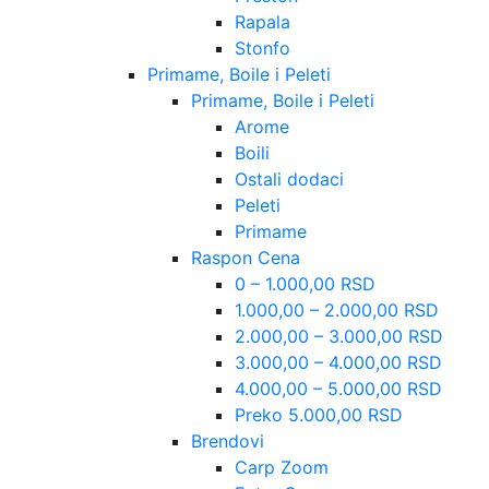
Rapala
Stonfo
Primame, Boile i Peleti
Primame, Boile i Peleti
Arome
Boili
Ostali dodaci
Peleti
Primame
Raspon Cena
0 – 1.000,00 RSD
1.000,00 – 2.000,00 RSD
2.000,00 – 3.000,00 RSD
3.000,00 – 4.000,00 RSD
4.000,00 – 5.000,00 RSD
Preko 5.000,00 RSD
Brendovi
Carp Zoom