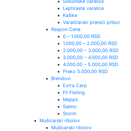
Silikonske varalice
Leptiraste varalice
Kašike
Varaličarski prateći pribor
Raspon Cena
0 – 1.000,00 RSD
1.000,00 – 2.000,00 RSD
2.000,00 – 3.000,00 RSD
3.000,00 – 4.000,00 RSD
4.000,00 – 5.000,00 RSD
Preko 5.000,00 RSD
Brendovi
Extra Carp
Fil Fishing
Mepps
Salmo
Storm
Mušicarski ribolov
Mušicarski ribolov