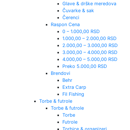
Glave & drške meredova
Čuvarke & sak
Čerenci
Raspon Cena
0 – 1.000,00 RSD
1.000,00 – 2.000,00 RSD
2.000,00 – 3.000,00 RSD
3.000,00 – 4.000,00 RSD
4.000,00 – 5.000,00 RSD
Preko 5.000,00 RSD
Brendovi
Behr
Extra Carp
Fil Fishing
Torbe & futrole
Torbe & futrole
Torbe
Futrole
Torbice & organizeri