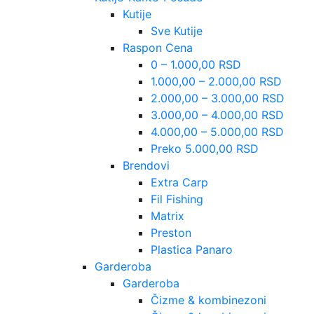
Kutije
Sve Kutije
Raspon Cena
0 – 1.000,00 RSD
1.000,00 – 2.000,00 RSD
2.000,00 – 3.000,00 RSD
3.000,00 – 4.000,00 RSD
4.000,00 – 5.000,00 RSD
Preko 5.000,00 RSD
Brendovi
Extra Carp
Fil Fishing
Matrix
Preston
Plastica Panaro
Garderoba
Garderoba
Čizme & kombinezoni