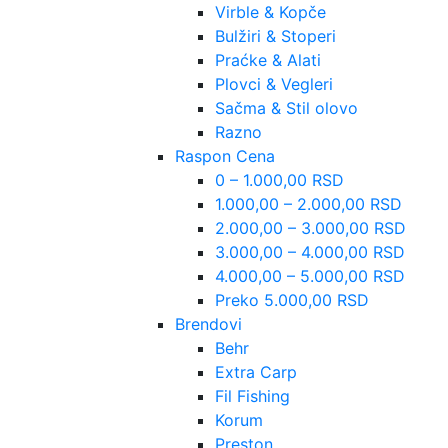
Virble & Kopče
Bulžiri & Stoperi
Praćke & Alati
Plovci & Vegleri
Sačma & Stil olovo
Razno
Raspon Cena
0 – 1.000,00 RSD
1.000,00 – 2.000,00 RSD
2.000,00 – 3.000,00 RSD
3.000,00 – 4.000,00 RSD
4.000,00 – 5.000,00 RSD
Preko 5.000,00 RSD
Brendovi
Behr
Extra Carp
Fil Fishing
Korum
Preston