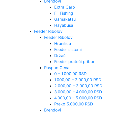
Brendovi
Extra Carp
Fil Fishing
Gamakatsu
Hayabusa
Feeder Ribolov
Feeder Ribolov
Hranilice
Feeder sistemi
Držači
Feeder prateći pribor
Raspon Cena
0 – 1.000,00 RSD
1.000,00 – 2.000,00 RSD
2.000,00 – 3.000,00 RSD
3.000,00 – 4.000,00 RSD
4.000,00 – 5.000,00 RSD
Preko 5.000,00 RSD
Brendovi