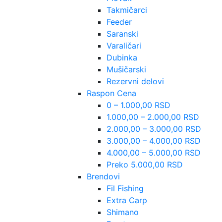
Takmičarci
Feeder
Saranski
Varaličari
Dubinka
Mušičarski
Rezervni delovi
Raspon Cena
0 – 1.000,00 RSD
1.000,00 – 2.000,00 RSD
2.000,00 – 3.000,00 RSD
3.000,00 – 4.000,00 RSD
4.000,00 – 5.000,00 RSD
Preko 5.000,00 RSD
Brendovi
Fil Fishing
Extra Carp
Shimano