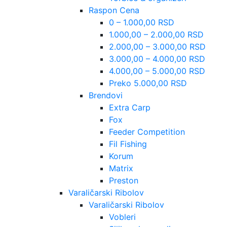
Raspon Cena
0 – 1.000,00 RSD
1.000,00 – 2.000,00 RSD
2.000,00 – 3.000,00 RSD
3.000,00 – 4.000,00 RSD
4.000,00 – 5.000,00 RSD
Preko 5.000,00 RSD
Brendovi
Extra Carp
Fox
Feeder Competition
Fil Fishing
Korum
Matrix
Preston
Varaličarski Ribolov
Varaličarski Ribolov
Vobleri