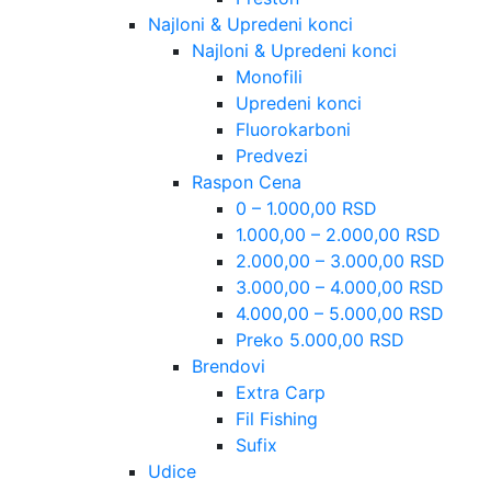
Najloni & Upredeni konci
Najloni & Upredeni konci
Monofili
Upredeni konci
Fluorokarboni
Predvezi
Raspon Cena
0 – 1.000,00 RSD
1.000,00 – 2.000,00 RSD
2.000,00 – 3.000,00 RSD
3.000,00 – 4.000,00 RSD
4.000,00 – 5.000,00 RSD
Preko 5.000,00 RSD
Brendovi
Extra Carp
Fil Fishing
Sufix
Udice