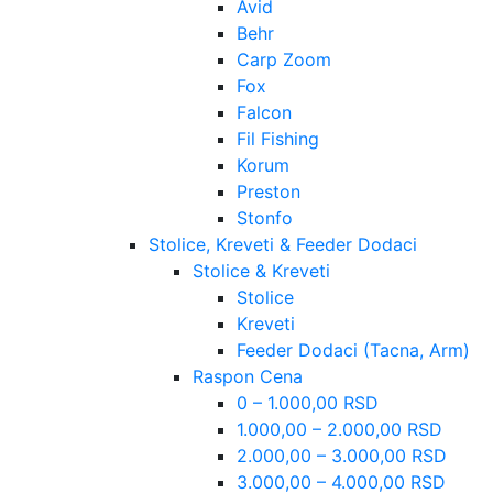
Avid
Behr
Carp Zoom
Fox
Falcon
Fil Fishing
Korum
Preston
Stonfo
Stolice, Kreveti & Feeder Dodaci
Stolice & Kreveti
Stolice
Kreveti
Feeder Dodaci (Tacna, Arm)
Raspon Cena
0 – 1.000,00 RSD
1.000,00 – 2.000,00 RSD
2.000,00 – 3.000,00 RSD
3.000,00 – 4.000,00 RSD