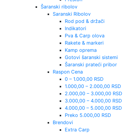
Šaranski ribolov
Saranski Ribolov
Rod pod & držači
Indikatori
Pva & Carp olova
Rakete & markeri
Kamp oprema
Gotovi šaranski sistemi
Šaranski prateći pribor
Raspon Cena
0 – 1.000,00 RSD
1.000,00 – 2.000,00 RSD
2.000,00 – 3.000,00 RSD
3.000,00 – 4.000,00 RSD
4.000,00 – 5.000,00 RSD
Preko 5.000,00 RSD
Brendovi
Extra Carp