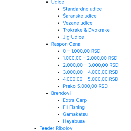
Udice
Standardne udice
Šaranske udice
Vezane udice
Trokrake & Dvokrake
Jig Udice
Raspon Cena
0 – 1.000,00 RSD
1.000,00 – 2.000,00 RSD
2.000,00 – 3.000,00 RSD
3.000,00 – 4.000,00 RSD
4.000,00 – 5.000,00 RSD
Preko 5.000,00 RSD
Brendovi
Extra Carp
Fil Fishing
Gamakatsu
Hayabusa
Feeder Ribolov