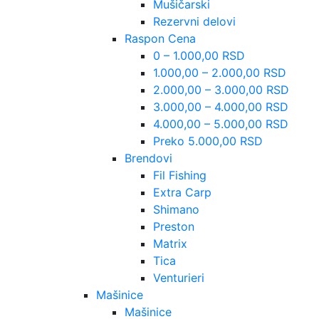
Mušičarski
Rezervni delovi
Raspon Cena
0 – 1.000,00 RSD
1.000,00 – 2.000,00 RSD
2.000,00 – 3.000,00 RSD
3.000,00 – 4.000,00 RSD
4.000,00 – 5.000,00 RSD
Preko 5.000,00 RSD
Brendovi
Fil Fishing
Extra Carp
Shimano
Preston
Matrix
Tica
Venturieri
Mašinice
Mašinice