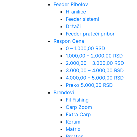
Feeder Ribolov
Hranilice
Feeder sistemi
Držači
Feeder prateći pribor
Raspon Cena
0 – 1.000,00 RSD
1.000,00 – 2.000,00 RSD
2.000,00 – 3.000,00 RSD
3.000,00 – 4.000,00 RSD
4.000,00 – 5.000,00 RSD
Preko 5.000,00 RSD
Brendovi
Fil Fishing
Carp Zoom
Extra Carp
Korum
Matrix
Preston