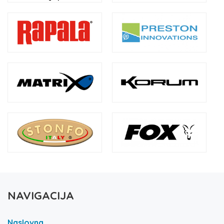
NAVIGACIJA
Naslovna