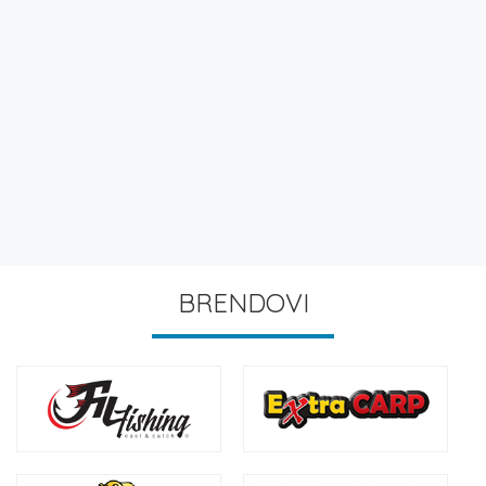
BRENDOVI