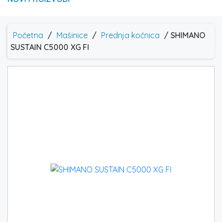
Početna
/
Mašinice
/
Prednja kočnica
/ SHIMANO
SUSTAIN C5000 XG FI