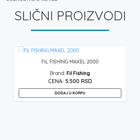
SLIČNI PROIZVODI
FIL FISHING MAXEL 2000
Fil Fishing
5.500
RSD
DODAJ U KORPU