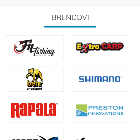
BRENDOVI