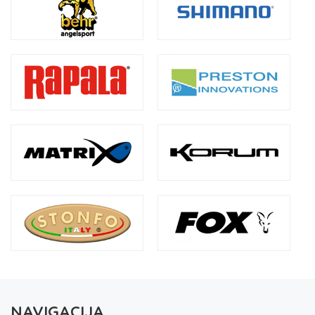
NAVIGACIJA