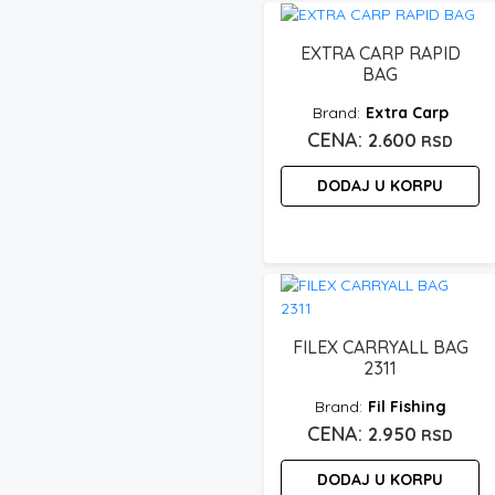
EXTRA CARP RAPID
BAG
Extra Carp
2.600
RSD
DODAJ U KORPU
FILEX CARRYALL BAG
2311
Fil Fishing
2.950
RSD
DODAJ U KORPU