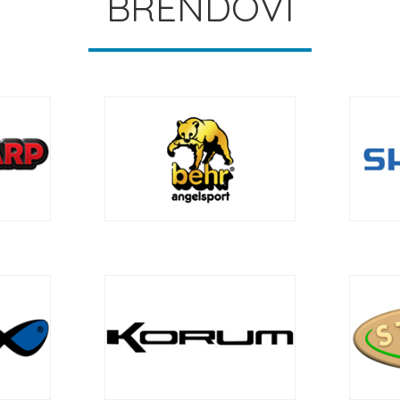
BRENDOVI