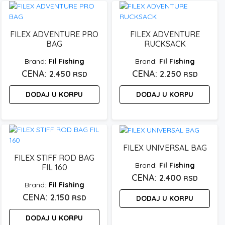
FILEX ADVENTURE PRO
FILEX ADVENTURE
BAG
RUCKSACK
Fil Fishing
Fil Fishing
2.450
2.250
RSD
RSD
DODAJ U KORPU
DODAJ U KORPU
FILEX UNIVERSAL BAG
FILEX STIFF ROD BAG
Fil Fishing
FIL 160
2.400
RSD
Fil Fishing
2.150
RSD
DODAJ U KORPU
DODAJ U KORPU