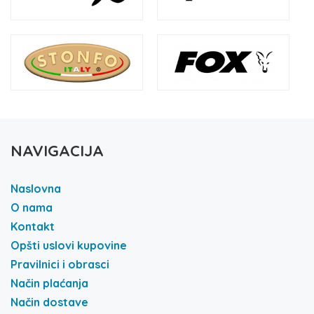
NAVIGACIJA
Naslovna
O nama
Kontakt
Opšti uslovi kupovine
Pravilnici i obrasci
Način plaćanja
Način dostave