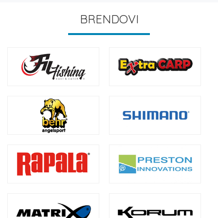
BRENDOVI