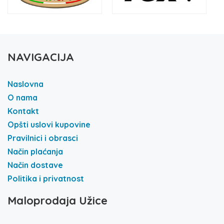
NAVIGACIJA
Naslovna
O nama
Kontakt
Opšti uslovi kupovine
Pravilnici i obrasci
Način plaćanja
Način dostave
Politika i privatnost
Maloprodaja Užice