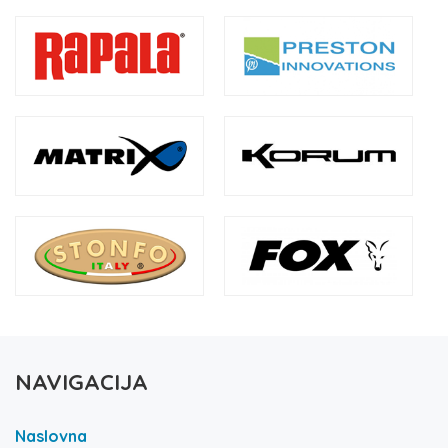
NAVIGACIJA
Naslovna