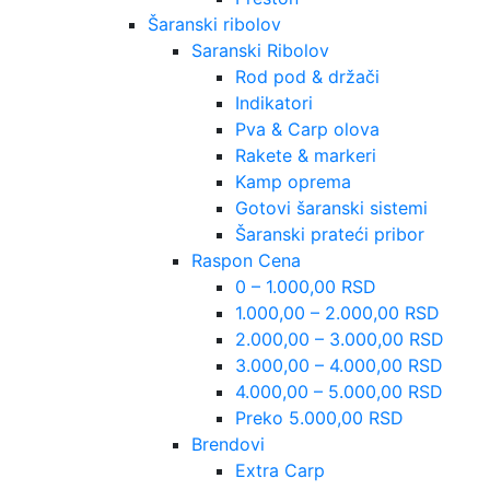
Šaranski ribolov
Saranski Ribolov
Rod pod & držači
Indikatori
Pva & Carp olova
Rakete & markeri
Kamp oprema
Gotovi šaranski sistemi
Šaranski prateći pribor
Raspon Cena
0 – 1.000,00 RSD
1.000,00 – 2.000,00 RSD
2.000,00 – 3.000,00 RSD
3.000,00 – 4.000,00 RSD
4.000,00 – 5.000,00 RSD
Preko 5.000,00 RSD
Brendovi
Extra Carp