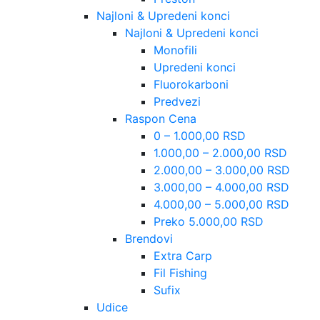
Najloni & Upredeni konci
Najloni & Upredeni konci
Monofili
Upredeni konci
Fluorokarboni
Predvezi
Raspon Cena
0 – 1.000,00 RSD
1.000,00 – 2.000,00 RSD
2.000,00 – 3.000,00 RSD
3.000,00 – 4.000,00 RSD
4.000,00 – 5.000,00 RSD
Preko 5.000,00 RSD
Brendovi
Extra Carp
Fil Fishing
Sufix
Udice