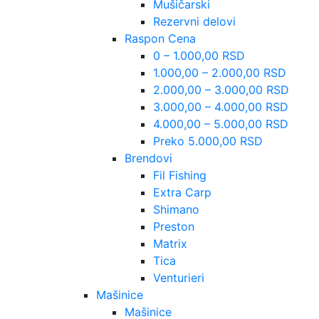
Mušičarski
Rezervni delovi
Raspon Cena
0 – 1.000,00 RSD
1.000,00 – 2.000,00 RSD
2.000,00 – 3.000,00 RSD
3.000,00 – 4.000,00 RSD
4.000,00 – 5.000,00 RSD
Preko 5.000,00 RSD
Brendovi
Fil Fishing
Extra Carp
Shimano
Preston
Matrix
Tica
Venturieri
Mašinice
Mašinice