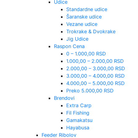
Udice
Standardne udice
Šaranske udice
Vezane udice
Trokrake & Dvokrake
Jig Udice
Raspon Cena
0 – 1.000,00 RSD
1.000,00 – 2.000,00 RSD
2.000,00 – 3.000,00 RSD
3.000,00 – 4.000,00 RSD
4.000,00 – 5.000,00 RSD
Preko 5.000,00 RSD
Brendovi
Extra Carp
Fil Fishing
Gamakatsu
Hayabusa
Feeder Ribolov