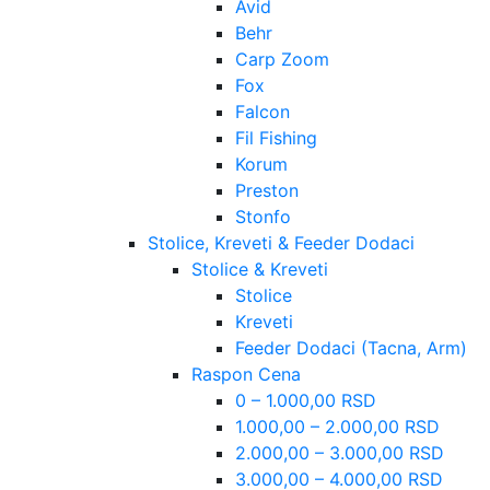
Avid
Behr
Carp Zoom
Fox
Falcon
Fil Fishing
Korum
Preston
Stonfo
Stolice, Kreveti & Feeder Dodaci
Stolice & Kreveti
Stolice
Kreveti
Feeder Dodaci (Tacna, Arm)
Raspon Cena
0 – 1.000,00 RSD
1.000,00 – 2.000,00 RSD
2.000,00 – 3.000,00 RSD
3.000,00 – 4.000,00 RSD