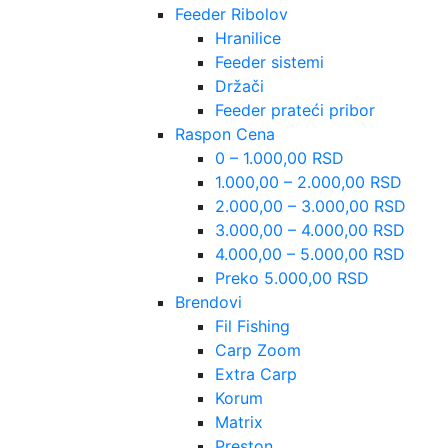
Feeder Ribolov
Hranilice
Feeder sistemi
Držači
Feeder prateći pribor
Raspon Cena
0 – 1.000,00 RSD
1.000,00 – 2.000,00 RSD
2.000,00 – 3.000,00 RSD
3.000,00 – 4.000,00 RSD
4.000,00 – 5.000,00 RSD
Preko 5.000,00 RSD
Brendovi
Fil Fishing
Carp Zoom
Extra Carp
Korum
Matrix
Preston