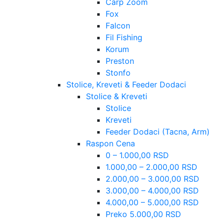
Carp Zoom
Fox
Falcon
Fil Fishing
Korum
Preston
Stonfo
Stolice, Kreveti & Feeder Dodaci
Stolice & Kreveti
Stolice
Kreveti
Feeder Dodaci (Tacna, Arm)
Raspon Cena
0 – 1.000,00 RSD
1.000,00 – 2.000,00 RSD
2.000,00 – 3.000,00 RSD
3.000,00 – 4.000,00 RSD
4.000,00 – 5.000,00 RSD
Preko 5.000,00 RSD