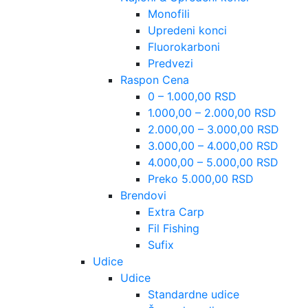
Monofili
Upredeni konci
Fluorokarboni
Predvezi
Raspon Cena
0 – 1.000,00 RSD
1.000,00 – 2.000,00 RSD
2.000,00 – 3.000,00 RSD
3.000,00 – 4.000,00 RSD
4.000,00 – 5.000,00 RSD
Preko 5.000,00 RSD
Brendovi
Extra Carp
Fil Fishing
Sufix
Udice
Udice
Standardne udice