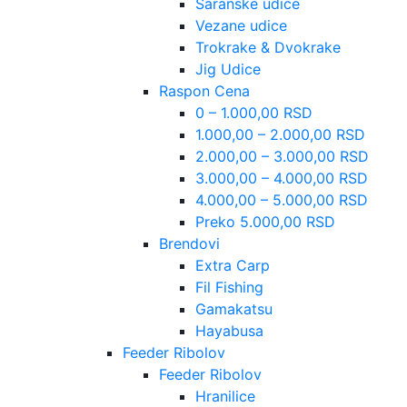
Šaranske udice
Vezane udice
Trokrake & Dvokrake
Jig Udice
Raspon Cena
0 – 1.000,00 RSD
1.000,00 – 2.000,00 RSD
2.000,00 – 3.000,00 RSD
3.000,00 – 4.000,00 RSD
4.000,00 – 5.000,00 RSD
Preko 5.000,00 RSD
Brendovi
Extra Carp
Fil Fishing
Gamakatsu
Hayabusa
Feeder Ribolov
Feeder Ribolov
Hranilice