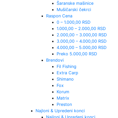
Šaranske mašinice
Mušičarski čekrci
Raspon Cena
0 – 1.000,00 RSD
1.000,00 – 2.000,00 RSD
2.000,00 – 3.000,00 RSD
3.000,00 – 4.000,00 RSD
4.000,00 – 5.000,00 RSD
Preko 5.000,00 RSD
Brendovi
Fil Fishing
Extra Carp
Shimano
Fox
Korum
Matrix
Preston
Najloni & Upredeni konci
Najloni & Upredeni konci