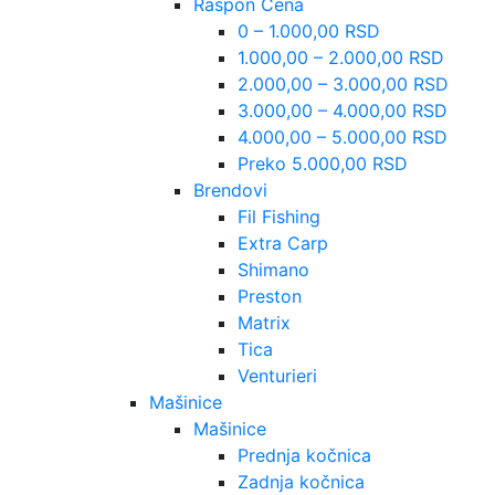
Raspon Cena
0 – 1.000,00 RSD
1.000,00 – 2.000,00 RSD
2.000,00 – 3.000,00 RSD
3.000,00 – 4.000,00 RSD
4.000,00 – 5.000,00 RSD
Preko 5.000,00 RSD
Brendovi
Fil Fishing
Extra Carp
Shimano
Preston
Matrix
Tica
Venturieri
Mašinice
Mašinice
Prednja kočnica
Zadnja kočnica