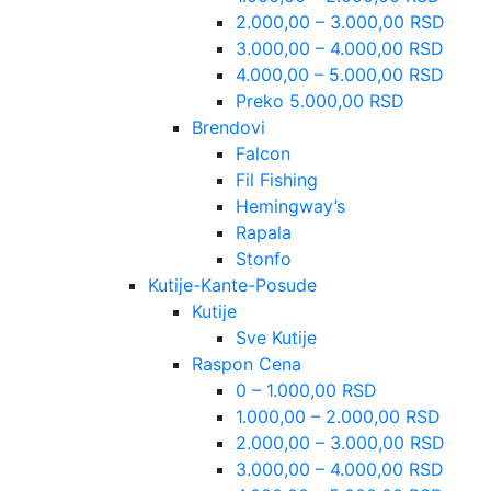
2.000,00 – 3.000,00 RSD
3.000,00 – 4.000,00 RSD
4.000,00 – 5.000,00 RSD
Preko 5.000,00 RSD
Brendovi
Falcon
Fil Fishing
Hemingway’s
Rapala
Stonfo
Kutije-Kante-Posude
Kutije
Sve Kutije
Raspon Cena
0 – 1.000,00 RSD
1.000,00 – 2.000,00 RSD
2.000,00 – 3.000,00 RSD
3.000,00 – 4.000,00 RSD