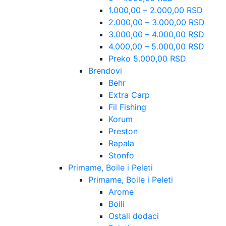
1.000,00 – 2.000,00 RSD
2.000,00 – 3.000,00 RSD
3.000,00 – 4.000,00 RSD
4.000,00 – 5.000,00 RSD
Preko 5.000,00 RSD
Brendovi
Behr
Extra Carp
Fil Fishing
Korum
Preston
Rapala
Stonfo
Primame, Boile i Peleti
Primame, Boile i Peleti
Arome
Boili
Ostali dodaci