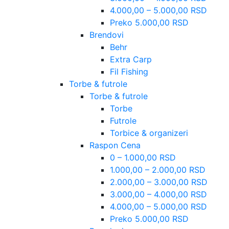
4.000,00 – 5.000,00 RSD
Preko 5.000,00 RSD
Brendovi
Behr
Extra Carp
Fil Fishing
Torbe & futrole
Torbe & futrole
Torbe
Futrole
Torbice & organizeri
Raspon Cena
0 – 1.000,00 RSD
1.000,00 – 2.000,00 RSD
2.000,00 – 3.000,00 RSD
3.000,00 – 4.000,00 RSD
4.000,00 – 5.000,00 RSD
Preko 5.000,00 RSD