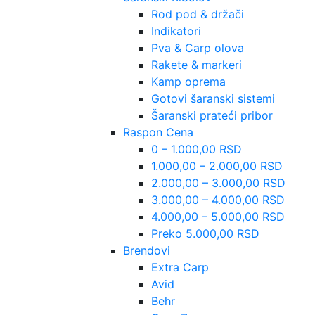
Rod pod & držači
Indikatori
Pva & Carp olova
Rakete & markeri
Kamp oprema
Gotovi šaranski sistemi
Šaranski prateći pribor
Raspon Cena
0 – 1.000,00 RSD
1.000,00 – 2.000,00 RSD
2.000,00 – 3.000,00 RSD
3.000,00 – 4.000,00 RSD
4.000,00 – 5.000,00 RSD
Preko 5.000,00 RSD
Brendovi
Extra Carp
Avid
Behr