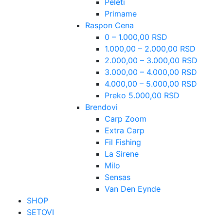
Peleti
Primame
Raspon Cena
0 – 1.000,00 RSD
1.000,00 – 2.000,00 RSD
2.000,00 – 3.000,00 RSD
3.000,00 – 4.000,00 RSD
4.000,00 – 5.000,00 RSD
Preko 5.000,00 RSD
Brendovi
Carp Zoom
Extra Carp
Fil Fishing
La Sirene
Milo
Sensas
Van Den Eynde
SHOP
SETOVI