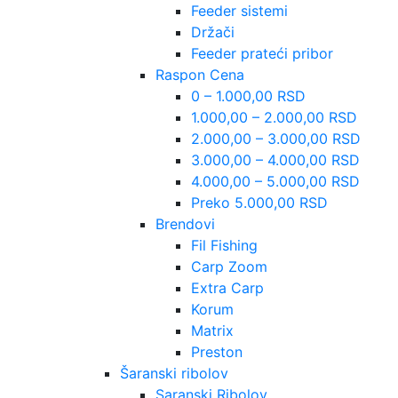
Feeder sistemi
Držači
Feeder prateći pribor
Raspon Cena
0 – 1.000,00 RSD
1.000,00 – 2.000,00 RSD
2.000,00 – 3.000,00 RSD
3.000,00 – 4.000,00 RSD
4.000,00 – 5.000,00 RSD
Preko 5.000,00 RSD
Brendovi
Fil Fishing
Carp Zoom
Extra Carp
Korum
Matrix
Preston
Šaranski ribolov
Saranski Ribolov