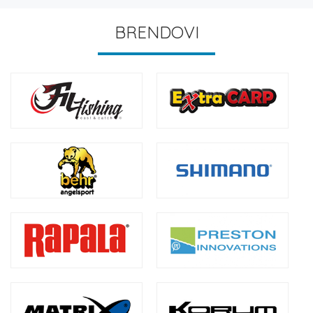
BRENDOVI