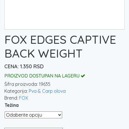
FOX EDGES CAPTIVE
BACK WEIGHT
1.350
RSD
PROIZVOD DOSTUPAN NA LAGERU
Šifra proizvoda:
19635
Kategorija:
Pva & Carp olova
Brend:
FOX
Težina