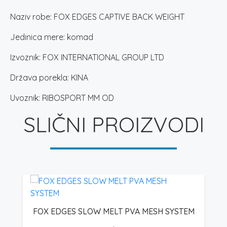
Naziv robe: FOX EDGES CAPTIVE BACK WEIGHT
Jedinica mere: komad
Izvoznik: FOX INTERNATIONAL GROUP LTD
Država porekla: KINA
Uvoznik: RIBOSPORT MM OD
SLIČNI PROIZVODI
FOX EDGES SLOW MELT PVA MESH SYSTEM