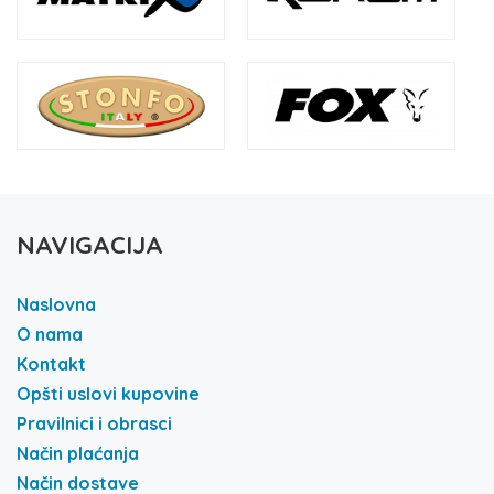
NAVIGACIJA
Naslovna
O nama
Kontakt
Opšti uslovi kupovine
Pravilnici i obrasci
Način plaćanja
Način dostave