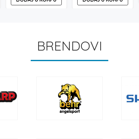
BRENDOVI