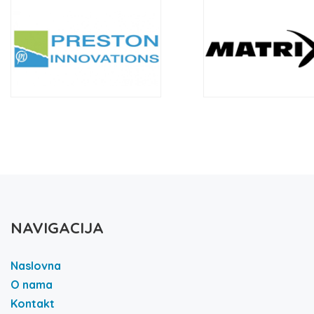
NAVIGACIJA
Naslovna
O nama
Kontakt