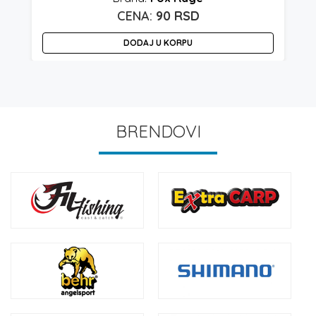
90
RSD
DODAJ U KORPU
BRENDOVI