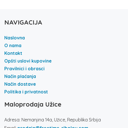
NAVIGACIJA
Naslovna
O nama
Kontakt
Opšti uslovi kupovine
Pravilnici i obrasci
Način plaćanja
Način dostave
Politika i privatnost
Maloprodaja Užice
Adresa: Nemanjina 14a, Užice, Republika Srbija