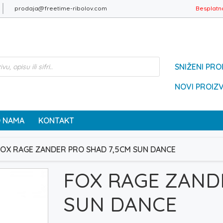
prodaja@freetime-ribolov.com
Besplatn
SNIŽENI PRO
NOVI PROIZ
 NAMA
KONTAKT
FOX RAGE ZANDER PRO SHAD 7,5CM SUN DANCE
FOX RAGE ZAND
SUN DANCE