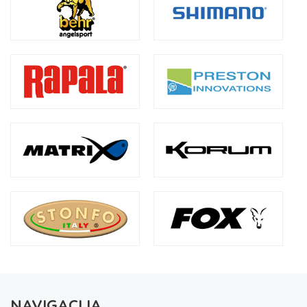
NAVIGACIJA