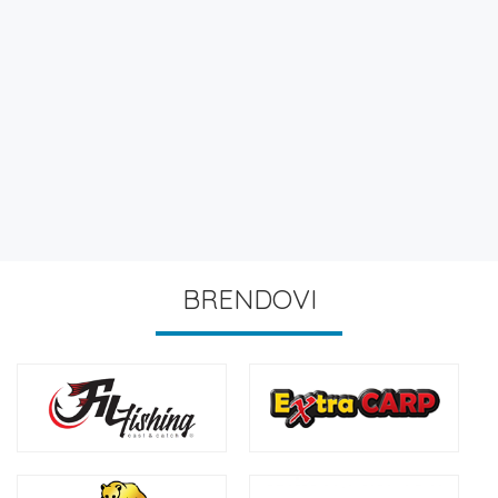
BRENDOVI