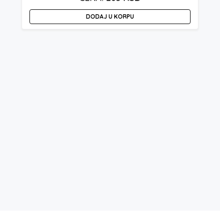
DODAJ U KORPU