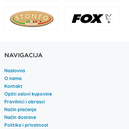
NAVIGACIJA
Naslovna
O nama
Kontakt
Opšti uslovi kupovine
Pravilnici i obrasci
Način plaćanja
Način dostave
Politika i privatnost