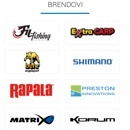
BRENDOVI