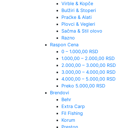
Virble & Kopče
Bulžiri & Stoperi
Praćke & Alati
Plovci & Vegleri
Sačma & Stil olovo
Razno
Raspon Cena
0 – 1.000,00 RSD
1.000,00 – 2.000,00 RSD
2.000,00 – 3.000,00 RSD
3.000,00 – 4.000,00 RSD
4.000,00 – 5.000,00 RSD
Preko 5.000,00 RSD
Brendovi
Behr
Extra Carp
Fil Fishing
Korum
Preston