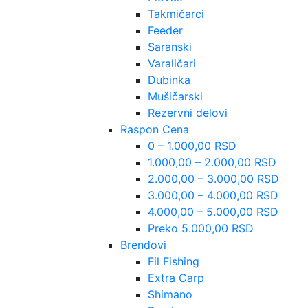
Takmičarci
Feeder
Saranski
Varaličari
Dubinka
Mušičarski
Rezervni delovi
Raspon Cena
0 – 1.000,00 RSD
1.000,00 – 2.000,00 RSD
2.000,00 – 3.000,00 RSD
3.000,00 – 4.000,00 RSD
4.000,00 – 5.000,00 RSD
Preko 5.000,00 RSD
Brendovi
Fil Fishing
Extra Carp
Shimano