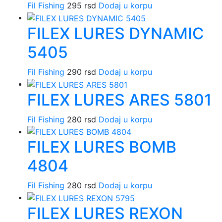
Fil Fishing
295
rsd
Dodaj u korpu
FILEX LURES DYNAMIC
5405
Fil Fishing
290
rsd
Dodaj u korpu
FILEX LURES ARES 5801
Fil Fishing
280
rsd
Dodaj u korpu
FILEX LURES BOMB
4804
Fil Fishing
280
rsd
Dodaj u korpu
FILEX LURES REXON