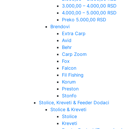
3.000,00 – 4.000,00 RSD
4.000,00 – 5.000,00 RSD
Preko 5.000,00 RSD
Brendovi
Extra Carp
Avid
Behr
Carp Zoom
Fox
Falcon
Fil Fishing
Korum
Preston
Stonfo
Stolice, Kreveti & Feeder Dodaci
Stolice & Kreveti
Stolice
Kreveti