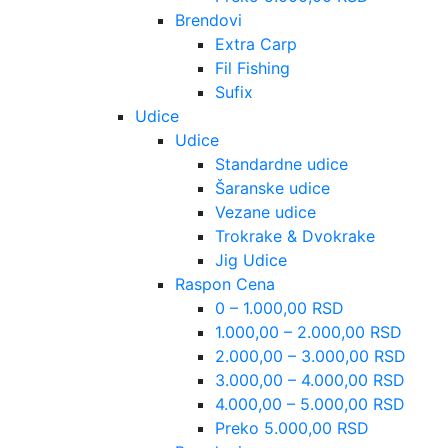
Brendovi
Extra Carp
Fil Fishing
Sufix
Udice
Udice
Standardne udice
Šaranske udice
Vezane udice
Trokrake & Dvokrake
Jig Udice
Raspon Cena
0 – 1.000,00 RSD
1.000,00 – 2.000,00 RSD
2.000,00 – 3.000,00 RSD
3.000,00 – 4.000,00 RSD
4.000,00 – 5.000,00 RSD
Preko 5.000,00 RSD