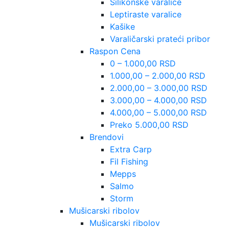
Silikonske varalice
Leptiraste varalice
Kašike
Varaličarski prateći pribor
Raspon Cena
0 – 1.000,00 RSD
1.000,00 – 2.000,00 RSD
2.000,00 – 3.000,00 RSD
3.000,00 – 4.000,00 RSD
4.000,00 – 5.000,00 RSD
Preko 5.000,00 RSD
Brendovi
Extra Carp
Fil Fishing
Mepps
Salmo
Storm
Mušicarski ribolov
Mušicarski ribolov