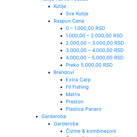
Kutije
Sve Kutije
Raspon Cena
0 – 1.000,00 RSD
1.000,00 – 2.000,00 RSD
2.000,00 – 3.000,00 RSD
3.000,00 – 4.000,00 RSD
4.000,00 – 5.000,00 RSD
Preko 5.000,00 RSD
Brendovi
Extra Carp
Fil Fishing
Matrix
Preston
Plastica Panaro
Garderoba
Garderoba
Čizme & kombinezoni