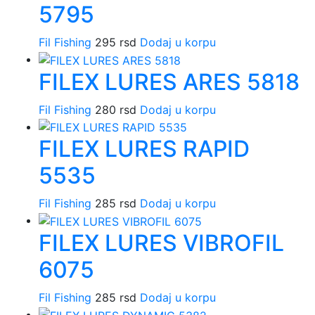
5795
Fil Fishing
295
rsd
Dodaj u korpu
FILEX LURES ARES 5818
Fil Fishing
280
rsd
Dodaj u korpu
FILEX LURES RAPID
5535
Fil Fishing
285
rsd
Dodaj u korpu
FILEX LURES VIBROFIL
6075
Fil Fishing
285
rsd
Dodaj u korpu