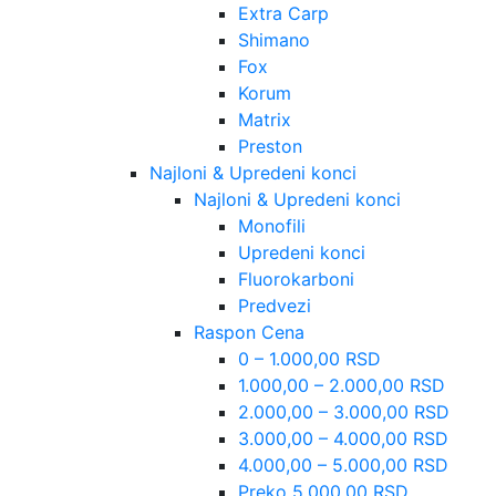
Extra Carp
Shimano
Fox
Korum
Matrix
Preston
Najloni & Upredeni konci
Najloni & Upredeni konci
Monofili
Upredeni konci
Fluorokarboni
Predvezi
Raspon Cena
0 – 1.000,00 RSD
1.000,00 – 2.000,00 RSD
2.000,00 – 3.000,00 RSD
3.000,00 – 4.000,00 RSD
4.000,00 – 5.000,00 RSD
Preko 5.000,00 RSD