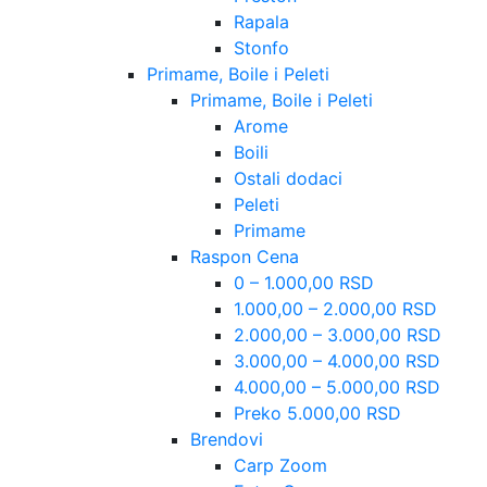
Rapala
Stonfo
Primame, Boile i Peleti
Primame, Boile i Peleti
Arome
Boili
Ostali dodaci
Peleti
Primame
Raspon Cena
0 – 1.000,00 RSD
1.000,00 – 2.000,00 RSD
2.000,00 – 3.000,00 RSD
3.000,00 – 4.000,00 RSD
4.000,00 – 5.000,00 RSD
Preko 5.000,00 RSD
Brendovi
Carp Zoom