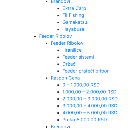
Brendovi
Extra Carp
Fil Fishing
Gamakatsu
Hayabusa
Feeder Ribolov
Feeder Ribolov
Hranilice
Feeder sistemi
Držači
Feeder prateći pribor
Raspon Cena
0 – 1.000,00 RSD
1.000,00 – 2.000,00 RSD
2.000,00 – 3.000,00 RSD
3.000,00 – 4.000,00 RSD
4.000,00 – 5.000,00 RSD
Preko 5.000,00 RSD
Brendovi