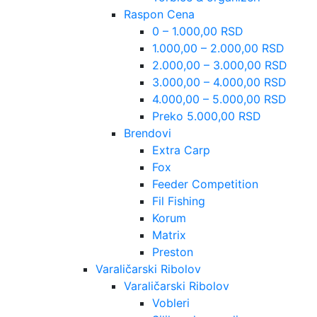
Raspon Cena
0 – 1.000,00 RSD
1.000,00 – 2.000,00 RSD
2.000,00 – 3.000,00 RSD
3.000,00 – 4.000,00 RSD
4.000,00 – 5.000,00 RSD
Preko 5.000,00 RSD
Brendovi
Extra Carp
Fox
Feeder Competition
Fil Fishing
Korum
Matrix
Preston
Varaličarski Ribolov
Varaličarski Ribolov
Vobleri