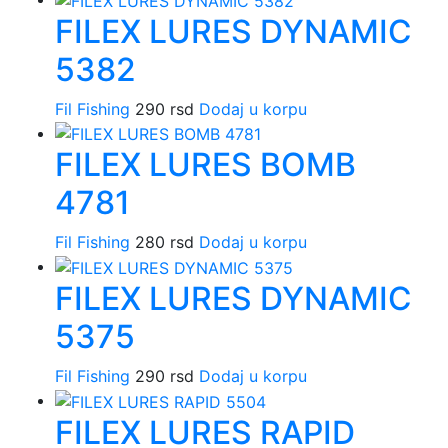
FILEX LURES DYNAMIC
5382
Fil Fishing
290
rsd
Dodaj u korpu
FILEX LURES BOMB
4781
Fil Fishing
280
rsd
Dodaj u korpu
FILEX LURES DYNAMIC
5375
Fil Fishing
290
rsd
Dodaj u korpu
FILEX LURES RAPID