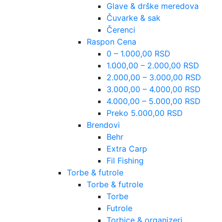
Glave & drške meredova
Čuvarke & sak
Čerenci
Raspon Cena
0 – 1.000,00 RSD
1.000,00 – 2.000,00 RSD
2.000,00 – 3.000,00 RSD
3.000,00 – 4.000,00 RSD
4.000,00 – 5.000,00 RSD
Preko 5.000,00 RSD
Brendovi
Behr
Extra Carp
Fil Fishing
Torbe & futrole
Torbe & futrole
Torbe
Futrole
Torbice & organizeri