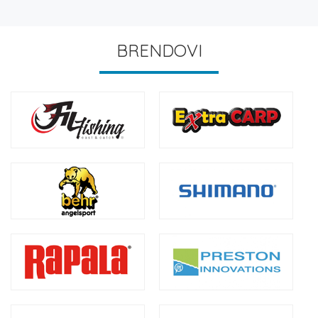
BRENDOVI