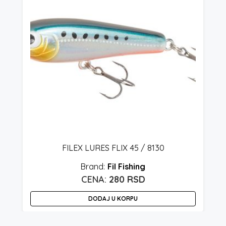
FILEX LURES FLIX 45 / 8130
Fil Fishing
280
RSD
DODAJ U KORPU