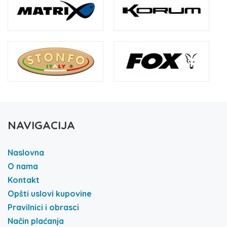
NAVIGACIJA
Naslovna
O nama
Kontakt
Opšti uslovi kupovine
Pravilnici i obrasci
Način plaćanja