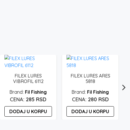
FILEX LURES
FILEX LURES ARES
VIBROFIL 6112
5818
Fil Fishing
Fil Fishing
285
RSD
280
RSD
DODAJ U KORPU
DODAJ U KORPU