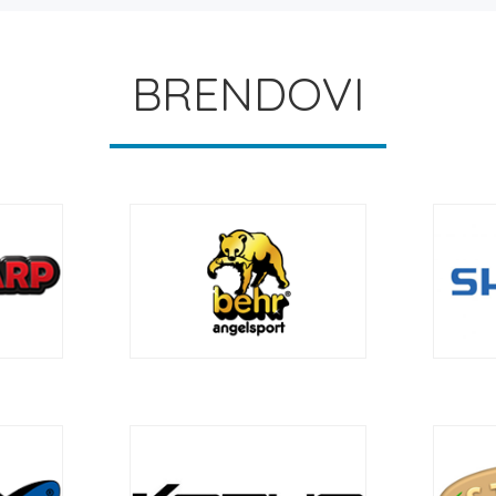
BRENDOVI