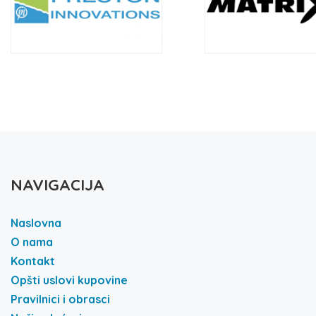
NAVIGACIJA
Naslovna
O nama
Kontakt
Opšti uslovi kupovine
Pravilnici i obrasci