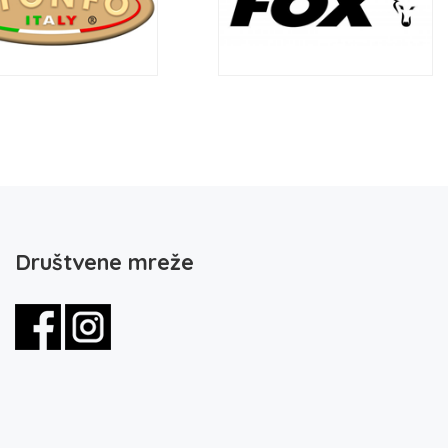
Društvene mreže