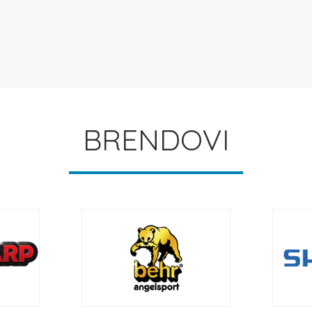
BRENDOVI