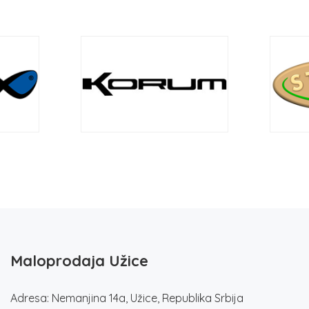
Maloprodaja Užice
Adresa: Nemanjina 14a, Užice, Republika Srbija