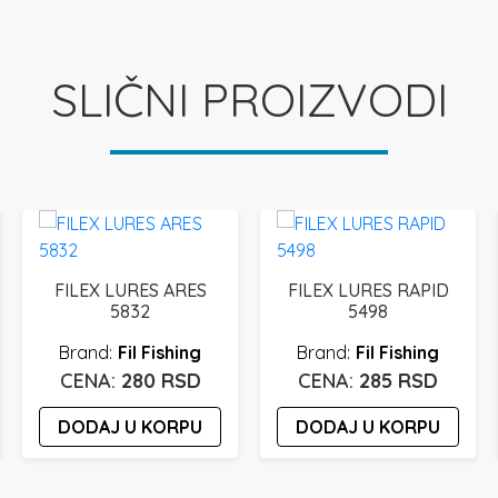
SLIČNI PROIZVODI
FILEX LURES ARES
FILEX LURES RAPID
5832
5498
Fil Fishing
Fil Fishing
280
RSD
285
RSD
DODAJ U KORPU
DODAJ U KORPU