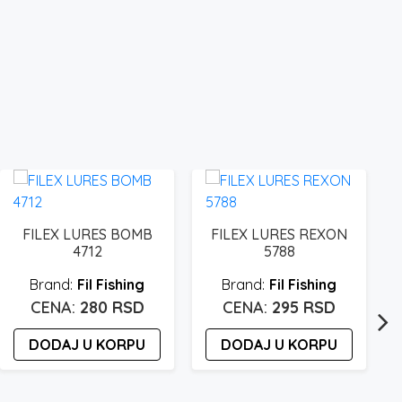
FILEX LURES BOMB
FILEX LURES REXON
4712
5788
Fil Fishing
Fil Fishing
280
RSD
295
RSD
DODAJ U KORPU
DODAJ U KORPU