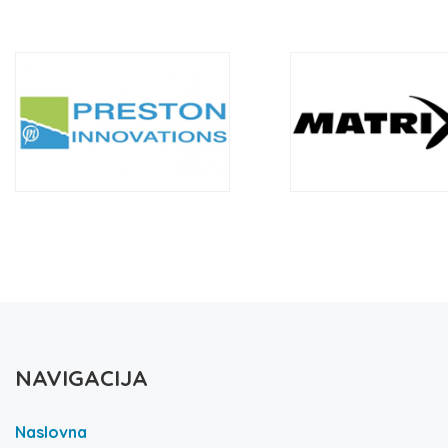
NAVIGACIJA
Naslovna