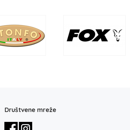
Društvene mreže