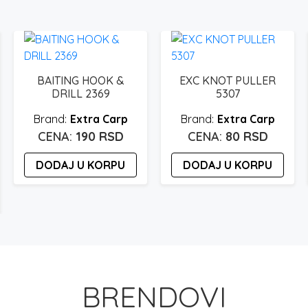
BAITING HOOK &
EXC KNOT PULLER
DRILL 2369
5307
Extra Carp
Extra Carp
190
RSD
80
RSD
DODAJ U KORPU
DODAJ U KORPU
BRENDOVI