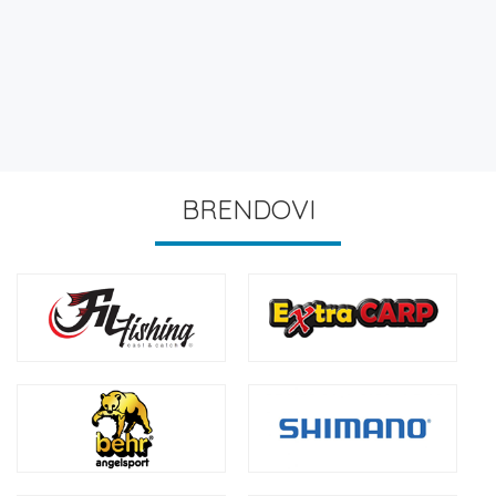
BRENDOVI