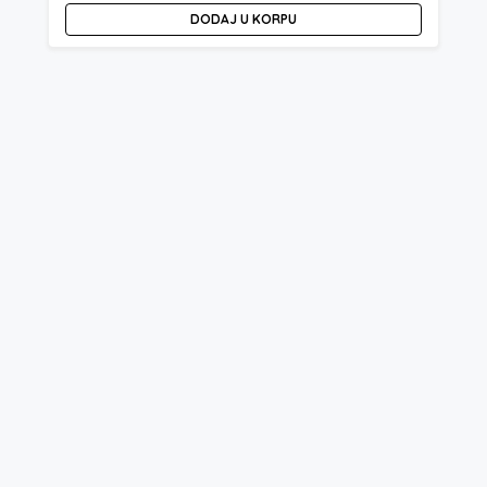
DODAJ U KORPU