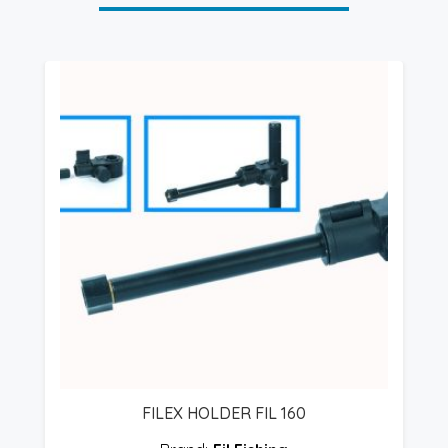
FILEX HOLDER FIL 160