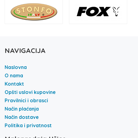
NAVIGACIJA
Naslovna
O nama
Kontakt
Opšti uslovi kupovine
Pravilnici i obrasci
Način plaćanja
Način dostave
Politika i privatnost