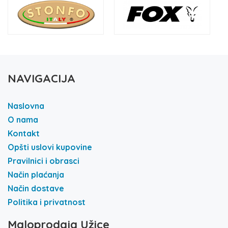
NAVIGACIJA
Naslovna
O nama
Kontakt
Opšti uslovi kupovine
Pravilnici i obrasci
Način plaćanja
Način dostave
Politika i privatnost
Maloprodaja Užice