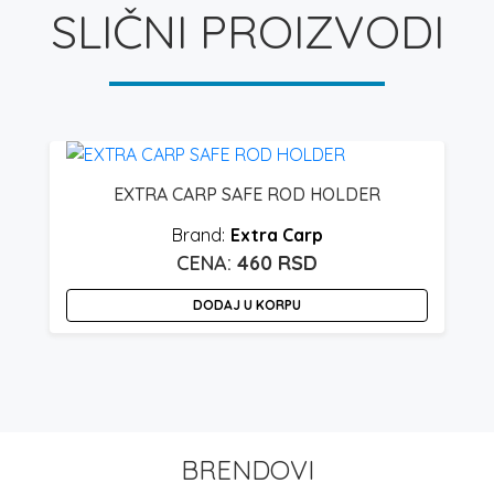
SLIČNI PROIZVODI
EXTRA CARP SAFE ROD HOLDER
Extra Carp
460
RSD
DODAJ U KORPU
BRENDOVI