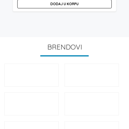
DODAJ U KORPU
BRENDOVI