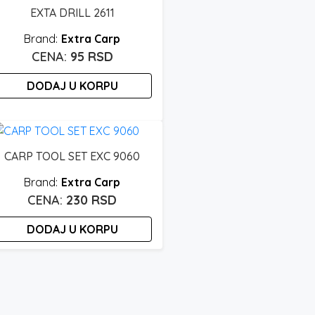
EXTA DRILL 2611
Extra Carp
95
RSD
DODAJ U KORPU
CARP TOOL SET EXC 9060
Extra Carp
230
RSD
DODAJ U KORPU