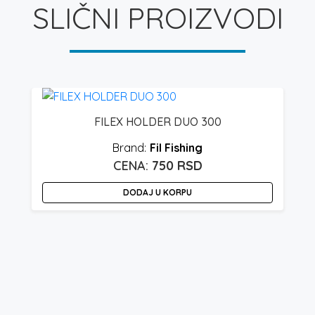
SLIČNI PROIZVODI
FILEX HOLDER DUO 300
Fil Fishing
750
RSD
DODAJ U KORPU