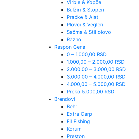
Virble & Kopče
Bulžiri & Stoperi
Praćke & Alati
Plovci & Vegleri
Sačma & Stil olovo
Razno
Raspon Cena
0 – 1.000,00 RSD
1.000,00 – 2.000,00 RSD
2.000,00 – 3.000,00 RSD
3.000,00 – 4.000,00 RSD
4.000,00 – 5.000,00 RSD
Preko 5.000,00 RSD
Brendovi
Behr
Extra Carp
Fil Fishing
Korum
Preston