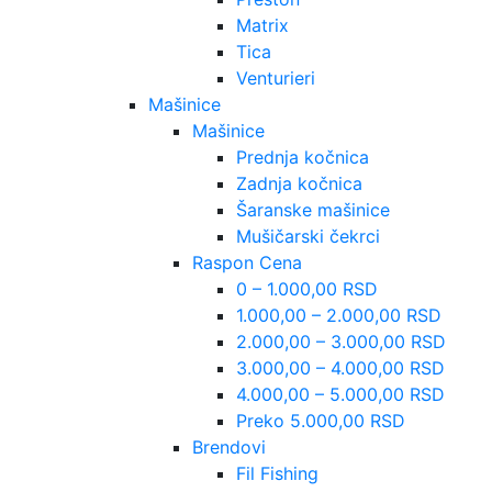
Matrix
Tica
Venturieri
Mašinice
Mašinice
Prednja kočnica
Zadnja kočnica
Šaranske mašinice
Mušičarski čekrci
Raspon Cena
0 – 1.000,00 RSD
1.000,00 – 2.000,00 RSD
2.000,00 – 3.000,00 RSD
3.000,00 – 4.000,00 RSD
4.000,00 – 5.000,00 RSD
Preko 5.000,00 RSD
Brendovi
Fil Fishing