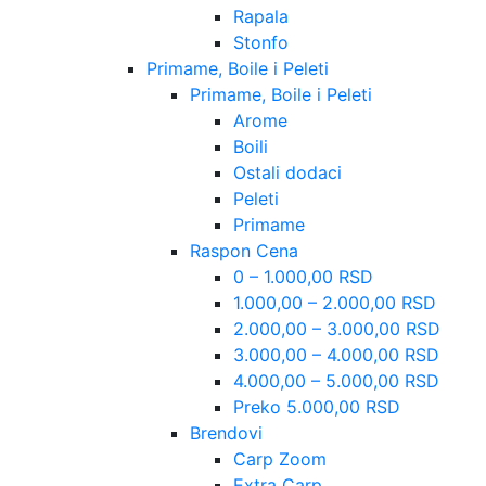
Rapala
Stonfo
Primame, Boile i Peleti
Primame, Boile i Peleti
Arome
Boili
Ostali dodaci
Peleti
Primame
Raspon Cena
0 – 1.000,00 RSD
1.000,00 – 2.000,00 RSD
2.000,00 – 3.000,00 RSD
3.000,00 – 4.000,00 RSD
4.000,00 – 5.000,00 RSD
Preko 5.000,00 RSD
Brendovi
Carp Zoom
Extra Carp