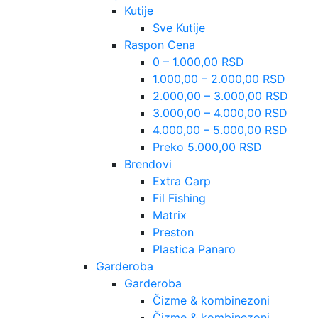
Kutije
Sve Kutije
Raspon Cena
0 – 1.000,00 RSD
1.000,00 – 2.000,00 RSD
2.000,00 – 3.000,00 RSD
3.000,00 – 4.000,00 RSD
4.000,00 – 5.000,00 RSD
Preko 5.000,00 RSD
Brendovi
Extra Carp
Fil Fishing
Matrix
Preston
Plastica Panaro
Garderoba
Garderoba
Čizme & kombinezoni
Čizme & kombinezoni