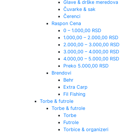
Glave & drške meredova
Čuvarke & sak
Čerenci
Raspon Cena
0 – 1.000,00 RSD
1.000,00 – 2.000,00 RSD
2.000,00 – 3.000,00 RSD
3.000,00 – 4.000,00 RSD
4.000,00 – 5.000,00 RSD
Preko 5.000,00 RSD
Brendovi
Behr
Extra Carp
Fil Fishing
Torbe & futrole
Torbe & futrole
Torbe
Futrole
Torbice & organizeri