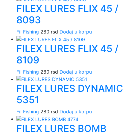
FILEX LURES FLIX 45 /
8093
Fil Fishing
280
rsd
Dodaj u korpu
FILEX LURES FLIX 45 /
8109
Fil Fishing
280
rsd
Dodaj u korpu
FILEX LURES DYNAMIC
5351
Fil Fishing
280
rsd
Dodaj u korpu
FILEX LURES BOMB