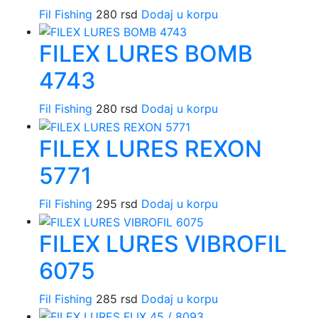
Fil Fishing
280
rsd
Dodaj u korpu
FILEX LURES BOMB
4743
Fil Fishing
280
rsd
Dodaj u korpu
FILEX LURES REXON
5771
Fil Fishing
295
rsd
Dodaj u korpu
FILEX LURES VIBROFIL
6075
Fil Fishing
285
rsd
Dodaj u korpu