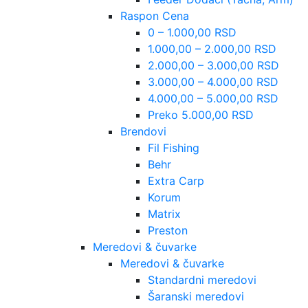
Raspon Cena
0 – 1.000,00 RSD
1.000,00 – 2.000,00 RSD
2.000,00 – 3.000,00 RSD
3.000,00 – 4.000,00 RSD
4.000,00 – 5.000,00 RSD
Preko 5.000,00 RSD
Brendovi
Fil Fishing
Behr
Extra Carp
Korum
Matrix
Preston
Meredovi & čuvarke
Meredovi & čuvarke
Standardni meredovi
Šaranski meredovi