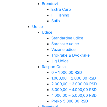
Brendovi
Extra Carp
Fil Fishing
Sufix
Udice
Udice
Standardne udice
Šaranske udice
Vezane udice
Trokrake & Dvokrake
Jig Udice
Raspon Cena
0 – 1.000,00 RSD
1.000,00 – 2.000,00 RSD
2.000,00 – 3.000,00 RSD
3.000,00 – 4.000,00 RSD
4.000,00 – 5.000,00 RSD
Preko 5.000,00 RSD
Brendovi