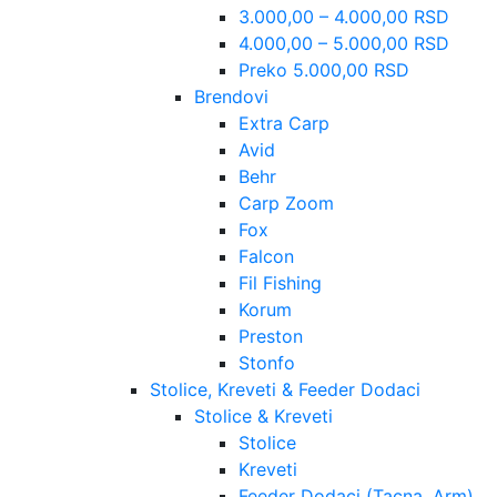
3.000,00 – 4.000,00 RSD
4.000,00 – 5.000,00 RSD
Preko 5.000,00 RSD
Brendovi
Extra Carp
Avid
Behr
Carp Zoom
Fox
Falcon
Fil Fishing
Korum
Preston
Stonfo
Stolice, Kreveti & Feeder Dodaci
Stolice & Kreveti
Stolice
Kreveti
Feeder Dodaci (Tacna, Arm)