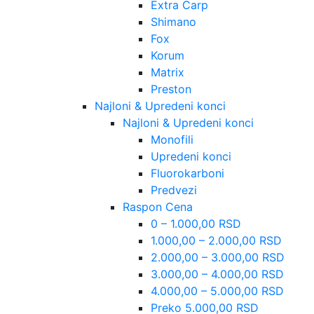
Extra Carp
Shimano
Fox
Korum
Matrix
Preston
Najloni & Upredeni konci
Najloni & Upredeni konci
Monofili
Upredeni konci
Fluorokarboni
Predvezi
Raspon Cena
0 – 1.000,00 RSD
1.000,00 – 2.000,00 RSD
2.000,00 – 3.000,00 RSD
3.000,00 – 4.000,00 RSD
4.000,00 – 5.000,00 RSD
Preko 5.000,00 RSD