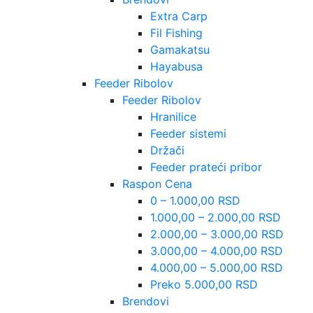
Extra Carp
Fil Fishing
Gamakatsu
Hayabusa
Feeder Ribolov
Feeder Ribolov
Hranilice
Feeder sistemi
Držači
Feeder prateći pribor
Raspon Cena
0 – 1.000,00 RSD
1.000,00 – 2.000,00 RSD
2.000,00 – 3.000,00 RSD
3.000,00 – 4.000,00 RSD
4.000,00 – 5.000,00 RSD
Preko 5.000,00 RSD
Brendovi