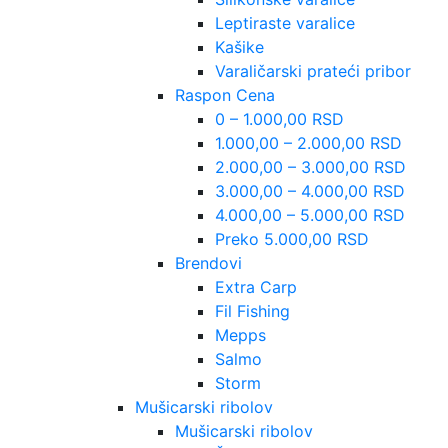
Leptiraste varalice
Kašike
Varaličarski prateći pribor
Raspon Cena
0 – 1.000,00 RSD
1.000,00 – 2.000,00 RSD
2.000,00 – 3.000,00 RSD
3.000,00 – 4.000,00 RSD
4.000,00 – 5.000,00 RSD
Preko 5.000,00 RSD
Brendovi
Extra Carp
Fil Fishing
Mepps
Salmo
Storm
Mušicarski ribolov
Mušicarski ribolov