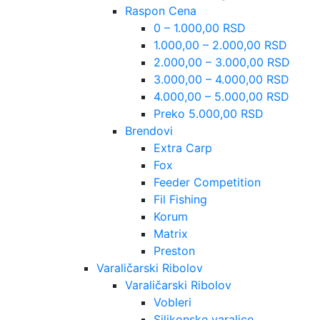
Raspon Cena
0 – 1.000,00 RSD
1.000,00 – 2.000,00 RSD
2.000,00 – 3.000,00 RSD
3.000,00 – 4.000,00 RSD
4.000,00 – 5.000,00 RSD
Preko 5.000,00 RSD
Brendovi
Extra Carp
Fox
Feeder Competition
Fil Fishing
Korum
Matrix
Preston
Varaličarski Ribolov
Varaličarski Ribolov
Vobleri
Silikonske varalice