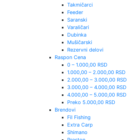
Takmičarci
Feeder
Saranski
Varaličari
Dubinka
Mušičarski
Rezervni delovi
Raspon Cena
0 – 1.000,00 RSD
1.000,00 – 2.000,00 RSD
2.000,00 – 3.000,00 RSD
3.000,00 – 4.000,00 RSD
4.000,00 – 5.000,00 RSD
Preko 5.000,00 RSD
Brendovi
Fil Fishing
Extra Carp
Shimano
Preston