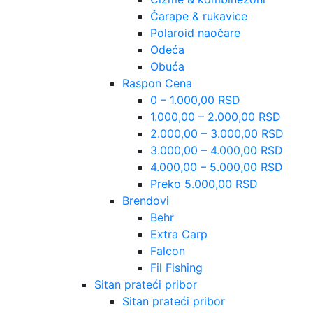
Čarape & rukavice
Polaroid naočare
Odeća
Obuća
Raspon Cena
0 – 1.000,00 RSD
1.000,00 – 2.000,00 RSD
2.000,00 – 3.000,00 RSD
3.000,00 – 4.000,00 RSD
4.000,00 – 5.000,00 RSD
Preko 5.000,00 RSD
Brendovi
Behr
Extra Carp
Falcon
Fil Fishing
Sitan prateći pribor
Sitan prateći pribor