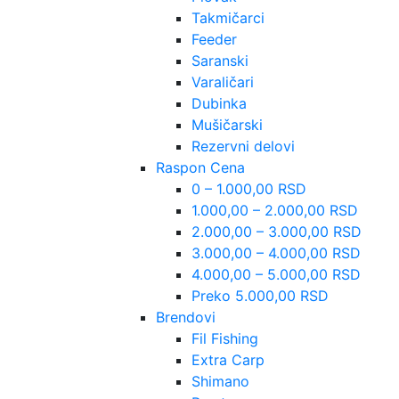
Takmičarci
Feeder
Saranski
Varaličari
Dubinka
Mušičarski
Rezervni delovi
Raspon Cena
0 – 1.000,00 RSD
1.000,00 – 2.000,00 RSD
2.000,00 – 3.000,00 RSD
3.000,00 – 4.000,00 RSD
4.000,00 – 5.000,00 RSD
Preko 5.000,00 RSD
Brendovi
Fil Fishing
Extra Carp
Shimano