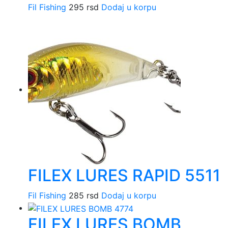
Fil Fishing
295
rsd
Dodaj u korpu
FILEX LURES RAPID 5511
Fil Fishing
285
rsd
Dodaj u korpu
FILEX LURES BOMB