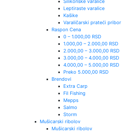
Silikonske varalice
Leptiraste varalice
Kašike
Varaličarski prateći pribor
Raspon Cena
0 – 1.000,00 RSD
1.000,00 – 2.000,00 RSD
2.000,00 – 3.000,00 RSD
3.000,00 – 4.000,00 RSD
4.000,00 – 5.000,00 RSD
Preko 5.000,00 RSD
Brendovi
Extra Carp
Fil Fishing
Mepps
Salmo
Storm
Mušicarski ribolov
Mušicarski ribolov