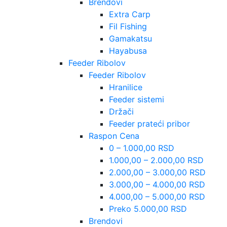
Brendovi
Extra Carp
Fil Fishing
Gamakatsu
Hayabusa
Feeder Ribolov
Feeder Ribolov
Hranilice
Feeder sistemi
Držači
Feeder prateći pribor
Raspon Cena
0 – 1.000,00 RSD
1.000,00 – 2.000,00 RSD
2.000,00 – 3.000,00 RSD
3.000,00 – 4.000,00 RSD
4.000,00 – 5.000,00 RSD
Preko 5.000,00 RSD
Brendovi