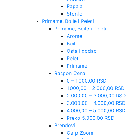
Rapala
Stonfo
Primame, Boile i Peleti
Primame, Boile i Peleti
Arome
Boili
Ostali dodaci
Peleti
Primame
Raspon Cena
0 – 1.000,00 RSD
1.000,00 – 2.000,00 RSD
2.000,00 – 3.000,00 RSD
3.000,00 – 4.000,00 RSD
4.000,00 – 5.000,00 RSD
Preko 5.000,00 RSD
Brendovi
Carp Zoom