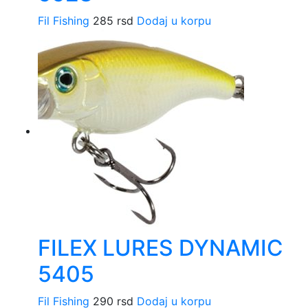
Fil Fishing
285
rsd
Dodaj u korpu
FILEX LURES DYNAMIC
5405
Fil Fishing
290
rsd
Dodaj u korpu