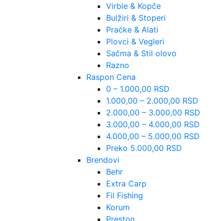
Virble & Kopče
Bulžiri & Stoperi
Praćke & Alati
Plovci & Vegleri
Sačma & Stil olovo
Razno
Raspon Cena
0 – 1.000,00 RSD
1.000,00 – 2.000,00 RSD
2.000,00 – 3.000,00 RSD
3.000,00 – 4.000,00 RSD
4.000,00 – 5.000,00 RSD
Preko 5.000,00 RSD
Brendovi
Behr
Extra Carp
Fil Fishing
Korum
Preston