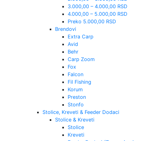
3.000,00 – 4.000,00 RSD
4.000,00 – 5.000,00 RSD
Preko 5.000,00 RSD
Brendovi
Extra Carp
Avid
Behr
Carp Zoom
Fox
Falcon
Fil Fishing
Korum
Preston
Stonfo
Stolice, Kreveti & Feeder Dodaci
Stolice & Kreveti
Stolice
Kreveti