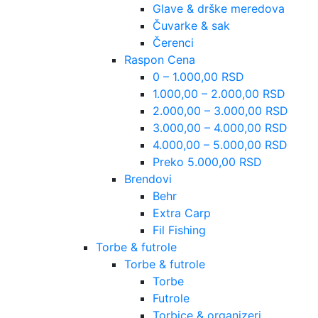
Glave & drške meredova
Čuvarke & sak
Čerenci
Raspon Cena
0 – 1.000,00 RSD
1.000,00 – 2.000,00 RSD
2.000,00 – 3.000,00 RSD
3.000,00 – 4.000,00 RSD
4.000,00 – 5.000,00 RSD
Preko 5.000,00 RSD
Brendovi
Behr
Extra Carp
Fil Fishing
Torbe & futrole
Torbe & futrole
Torbe
Futrole
Torbice & organizeri