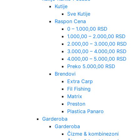
Kutije
Sve Kutije
Raspon Cena
0 – 1.000,00 RSD
1.000,00 – 2.000,00 RSD
2.000,00 – 3.000,00 RSD
3.000,00 – 4.000,00 RSD
4.000,00 – 5.000,00 RSD
Preko 5.000,00 RSD
Brendovi
Extra Carp
Fil Fishing
Matrix
Preston
Plastica Panaro
Garderoba
Garderoba
Čizme & kombinezoni