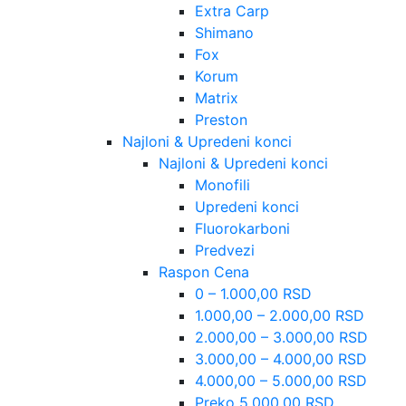
Extra Carp
Shimano
Fox
Korum
Matrix
Preston
Najloni & Upredeni konci
Najloni & Upredeni konci
Monofili
Upredeni konci
Fluorokarboni
Predvezi
Raspon Cena
0 – 1.000,00 RSD
1.000,00 – 2.000,00 RSD
2.000,00 – 3.000,00 RSD
3.000,00 – 4.000,00 RSD
4.000,00 – 5.000,00 RSD
Preko 5.000,00 RSD