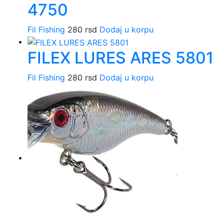
4750
Fil Fishing
280
rsd
Dodaj u korpu
FILEX LURES ARES 5801
Fil Fishing
280
rsd
Dodaj u korpu