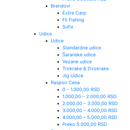
Brendovi
Extra Carp
Fil Fishing
Sufix
Udice
Udice
Standardne udice
Šaranske udice
Vezane udice
Trokrake & Dvokrake
Jig Udice
Raspon Cena
0 – 1.000,00 RSD
1.000,00 – 2.000,00 RSD
2.000,00 – 3.000,00 RSD
3.000,00 – 4.000,00 RSD
4.000,00 – 5.000,00 RSD
Preko 5.000,00 RSD