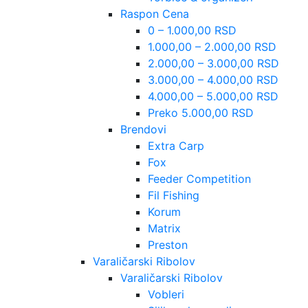
Raspon Cena
0 – 1.000,00 RSD
1.000,00 – 2.000,00 RSD
2.000,00 – 3.000,00 RSD
3.000,00 – 4.000,00 RSD
4.000,00 – 5.000,00 RSD
Preko 5.000,00 RSD
Brendovi
Extra Carp
Fox
Feeder Competition
Fil Fishing
Korum
Matrix
Preston
Varaličarski Ribolov
Varaličarski Ribolov
Vobleri