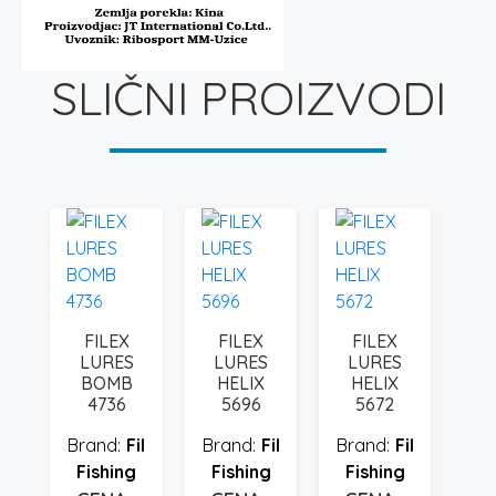
SLIČNI PROIZVODI
FILEX
FILEX
FILEX
LURES
LURES
LURES
BOMB
HELIX
HELIX
4736
5696
5672
Fil
Fil
Fil
Fishing
Fishing
Fishing