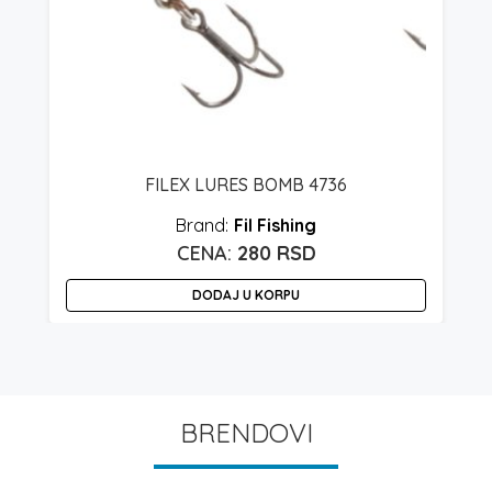
FILEX LURES BOMB 4736
Fil Fishing
280
RSD
DODAJ U KORPU
BRENDOVI