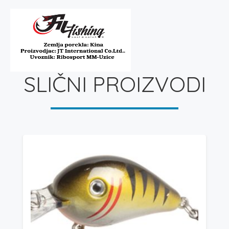
SLIČNI PROIZVODI