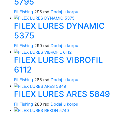
5795
Fil Fishing
295
rsd
Dodaj u korpu
FILEX LURES DYNAMIC
5375
Fil Fishing
290
rsd
Dodaj u korpu
FILEX LURES VIBROFIL
6112
Fil Fishing
285
rsd
Dodaj u korpu
FILEX LURES ARES 5849
Fil Fishing
280
rsd
Dodaj u korpu