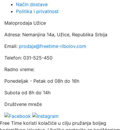
Način dostave
Politika i privatnost
Maloprodaja Užice
Adresa: Nemanjina 14a, Užice, Republika Srbija
Email:
prodaja@freetime-ribolov.com
Telefon: 031-525-450
Radno vreme:
Ponedeljak - Petak od 08h do 16h
Subota od 8h do 14h
Društvene mreže
Free Time koristi kolačiće u cilju pružanja boljeg