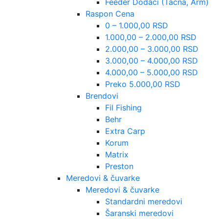
Feeder Dodaci (Tacna, Arm)
Raspon Cena
0 – 1.000,00 RSD
1.000,00 – 2.000,00 RSD
2.000,00 – 3.000,00 RSD
3.000,00 – 4.000,00 RSD
4.000,00 – 5.000,00 RSD
Preko 5.000,00 RSD
Brendovi
Fil Fishing
Behr
Extra Carp
Korum
Matrix
Preston
Meredovi & čuvarke
Meredovi & čuvarke
Standardni meredovi
Šaranski meredovi