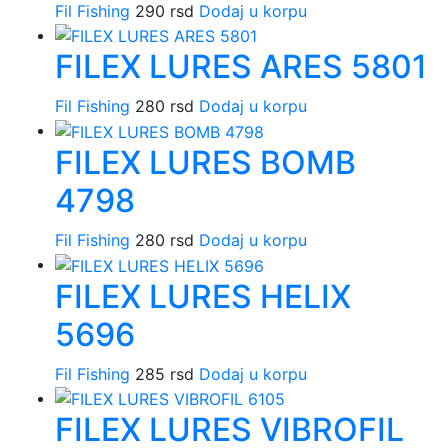
Fil Fishing
290
rsd
Dodaj u korpu
FILEX LURES ARES 5801
Fil Fishing
280
rsd
Dodaj u korpu
FILEX LURES BOMB
4798
Fil Fishing
280
rsd
Dodaj u korpu
FILEX LURES HELIX
5696
Fil Fishing
285
rsd
Dodaj u korpu
FILEX LURES VIBROFIL