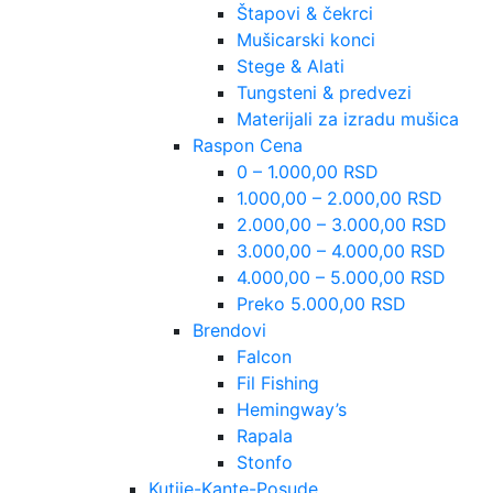
Štapovi & čekrci
Mušicarski konci
Stege & Alati
Tungsteni & predvezi
Materijali za izradu mušica
Raspon Cena
0 – 1.000,00 RSD
1.000,00 – 2.000,00 RSD
2.000,00 – 3.000,00 RSD
3.000,00 – 4.000,00 RSD
4.000,00 – 5.000,00 RSD
Preko 5.000,00 RSD
Brendovi
Falcon
Fil Fishing
Hemingway’s
Rapala
Stonfo
Kutije-Kante-Posude