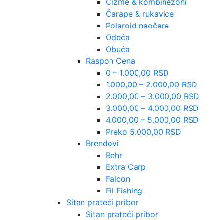
Čizme & kombinezoni
Čarape & rukavice
Polaroid naočare
Odeća
Obuća
Raspon Cena
0 – 1.000,00 RSD
1.000,00 – 2.000,00 RSD
2.000,00 – 3.000,00 RSD
3.000,00 – 4.000,00 RSD
4.000,00 – 5.000,00 RSD
Preko 5.000,00 RSD
Brendovi
Behr
Extra Carp
Falcon
Fil Fishing
Sitan prateći pribor
Sitan prateći pribor