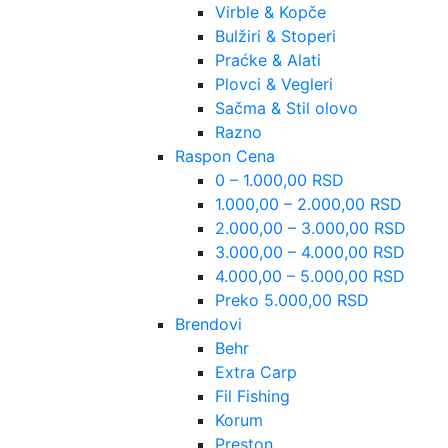
Virble & Kopče
Bulžiri & Stoperi
Praćke & Alati
Plovci & Vegleri
Sačma & Stil olovo
Razno
Raspon Cena
0 – 1.000,00 RSD
1.000,00 – 2.000,00 RSD
2.000,00 – 3.000,00 RSD
3.000,00 – 4.000,00 RSD
4.000,00 – 5.000,00 RSD
Preko 5.000,00 RSD
Brendovi
Behr
Extra Carp
Fil Fishing
Korum
Preston