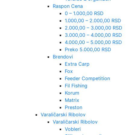
Raspon Cena
0 – 1.000,00 RSD
1.000,00 – 2.000,00 RSD
2.000,00 – 3.000,00 RSD
3.000,00 – 4.000,00 RSD
4.000,00 – 5.000,00 RSD
Preko 5.000,00 RSD
Brendovi
Extra Carp
Fox
Feeder Competition
Fil Fishing
Korum
Matrix
Preston
Varaličarski Ribolov
Varaličarski Ribolov
Vobleri