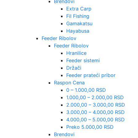
Brendovi
Extra Carp
Fil Fishing
Gamakatsu
Hayabusa
Feeder Ribolov
Feeder Ribolov
Hranilice
Feeder sistemi
Držači
Feeder prateći pribor
Raspon Cena
0 – 1.000,00 RSD
1.000,00 – 2.000,00 RSD
2.000,00 – 3.000,00 RSD
3.000,00 – 4.000,00 RSD
4.000,00 – 5.000,00 RSD
Preko 5.000,00 RSD
Brendovi