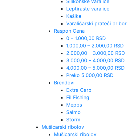
Silikonske varalice
Leptiraste varalice
Kašike
Varaličarski prateći pribor
Raspon Cena
0 – 1.000,00 RSD
1.000,00 – 2.000,00 RSD
2.000,00 – 3.000,00 RSD
3.000,00 – 4.000,00 RSD
4.000,00 – 5.000,00 RSD
Preko 5.000,00 RSD
Brendovi
Extra Carp
Fil Fishing
Mepps
Salmo
Storm
Mušicarski ribolov
Mušicarski ribolov