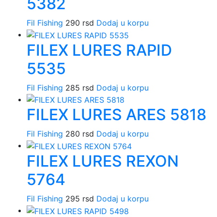
5382
Fil Fishing
290
rsd
Dodaj u korpu
FILEX LURES RAPID
5535
Fil Fishing
285
rsd
Dodaj u korpu
FILEX LURES ARES 5818
Fil Fishing
280
rsd
Dodaj u korpu
FILEX LURES REXON
5764
Fil Fishing
295
rsd
Dodaj u korpu