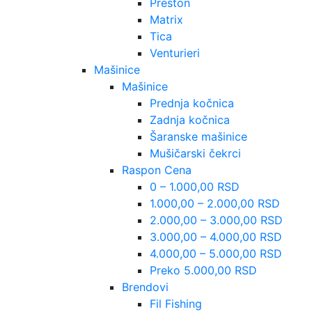
Preston
Matrix
Tica
Venturieri
Mašinice
Mašinice
Prednja kočnica
Zadnja kočnica
Šaranske mašinice
Mušičarski čekrci
Raspon Cena
0 – 1.000,00 RSD
1.000,00 – 2.000,00 RSD
2.000,00 – 3.000,00 RSD
3.000,00 – 4.000,00 RSD
4.000,00 – 5.000,00 RSD
Preko 5.000,00 RSD
Brendovi
Fil Fishing