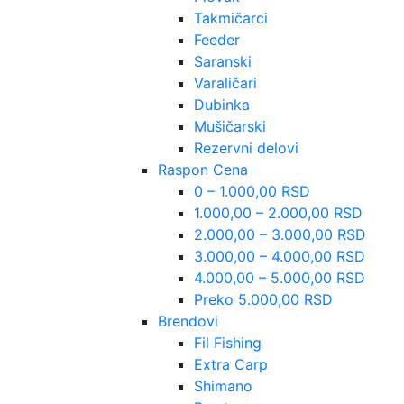
Takmičarci
Feeder
Saranski
Varaličari
Dubinka
Mušičarski
Rezervni delovi
Raspon Cena
0 – 1.000,00 RSD
1.000,00 – 2.000,00 RSD
2.000,00 – 3.000,00 RSD
3.000,00 – 4.000,00 RSD
4.000,00 – 5.000,00 RSD
Preko 5.000,00 RSD
Brendovi
Fil Fishing
Extra Carp
Shimano