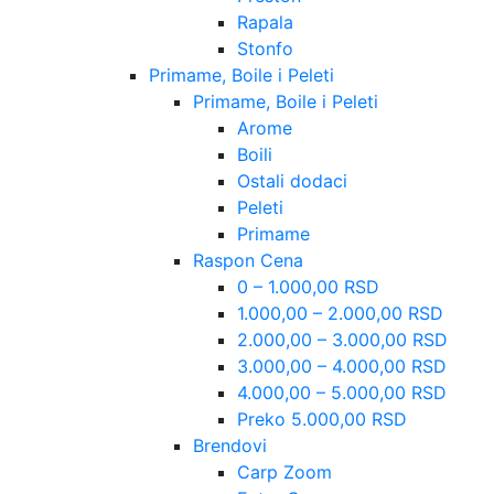
Rapala
Stonfo
Primame, Boile i Peleti
Primame, Boile i Peleti
Arome
Boili
Ostali dodaci
Peleti
Primame
Raspon Cena
0 – 1.000,00 RSD
1.000,00 – 2.000,00 RSD
2.000,00 – 3.000,00 RSD
3.000,00 – 4.000,00 RSD
4.000,00 – 5.000,00 RSD
Preko 5.000,00 RSD
Brendovi
Carp Zoom