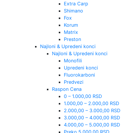
Extra Carp
Shimano
Fox
Korum
Matrix
Preston
Najloni & Upredeni konci
Najloni & Upredeni konci
Monofili
Upredeni konci
Fluorokarboni
Predvezi
Raspon Cena
0 – 1.000,00 RSD
1.000,00 – 2.000,00 RSD
2.000,00 – 3.000,00 RSD
3.000,00 – 4.000,00 RSD
4.000,00 – 5.000,00 RSD
Preko 5.000,00 RSD