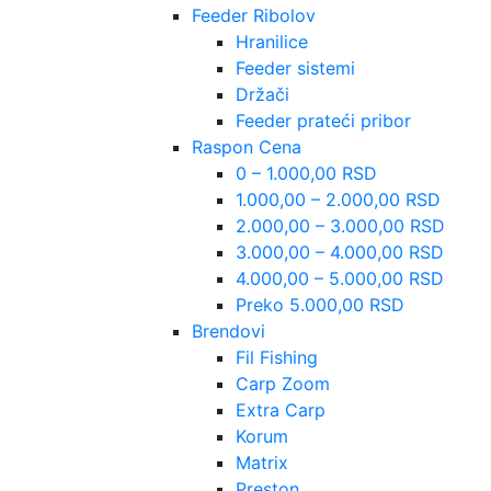
Feeder Ribolov
Hranilice
Feeder sistemi
Držači
Feeder prateći pribor
Raspon Cena
0 – 1.000,00 RSD
1.000,00 – 2.000,00 RSD
2.000,00 – 3.000,00 RSD
3.000,00 – 4.000,00 RSD
4.000,00 – 5.000,00 RSD
Preko 5.000,00 RSD
Brendovi
Fil Fishing
Carp Zoom
Extra Carp
Korum
Matrix
Preston