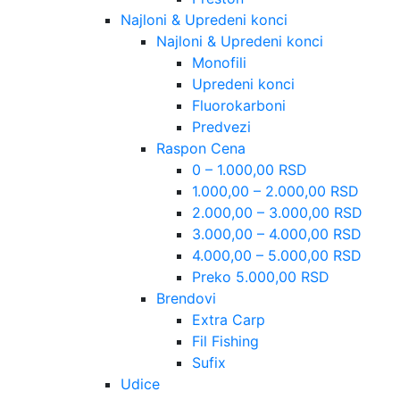
Najloni & Upredeni konci
Najloni & Upredeni konci
Monofili
Upredeni konci
Fluorokarboni
Predvezi
Raspon Cena
0 – 1.000,00 RSD
1.000,00 – 2.000,00 RSD
2.000,00 – 3.000,00 RSD
3.000,00 – 4.000,00 RSD
4.000,00 – 5.000,00 RSD
Preko 5.000,00 RSD
Brendovi
Extra Carp
Fil Fishing
Sufix
Udice