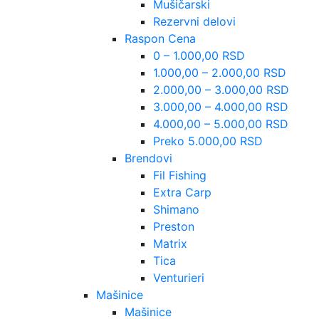
Mušičarski
Rezervni delovi
Raspon Cena
0 – 1.000,00 RSD
1.000,00 – 2.000,00 RSD
2.000,00 – 3.000,00 RSD
3.000,00 – 4.000,00 RSD
4.000,00 – 5.000,00 RSD
Preko 5.000,00 RSD
Brendovi
Fil Fishing
Extra Carp
Shimano
Preston
Matrix
Tica
Venturieri
Mašinice
Mašinice