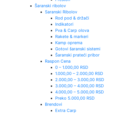
Šaranski ribolov
Saranski Ribolov
Rod pod & držači
Indikatori
Pva & Carp olova
Rakete & markeri
Kamp oprema
Gotovi šaranski sistemi
Šaranski prateći pribor
Raspon Cena
0 – 1.000,00 RSD
1.000,00 – 2.000,00 RSD
2.000,00 – 3.000,00 RSD
3.000,00 – 4.000,00 RSD
4.000,00 – 5.000,00 RSD
Preko 5.000,00 RSD
Brendovi
Extra Carp