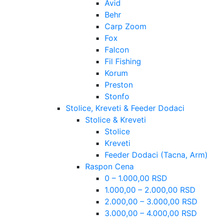
Avid
Behr
Carp Zoom
Fox
Falcon
Fil Fishing
Korum
Preston
Stonfo
Stolice, Kreveti & Feeder Dodaci
Stolice & Kreveti
Stolice
Kreveti
Feeder Dodaci (Tacna, Arm)
Raspon Cena
0 – 1.000,00 RSD
1.000,00 – 2.000,00 RSD
2.000,00 – 3.000,00 RSD
3.000,00 – 4.000,00 RSD