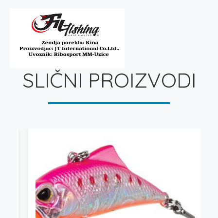
SLIČNI PROIZVODI