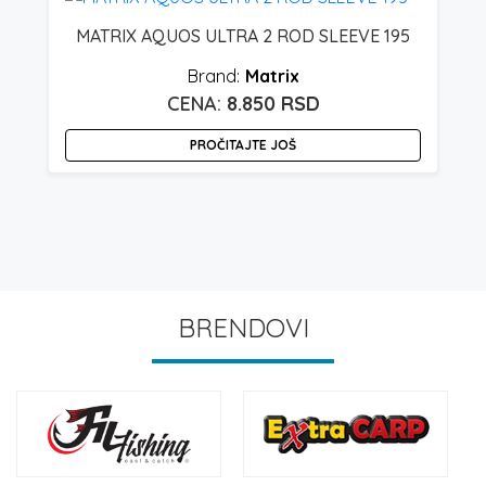
MATRIX AQUOS ULTRA 2 ROD SLEEVE 195
Matrix
8.850
RSD
PROČITAJTE JOŠ
BRENDOVI