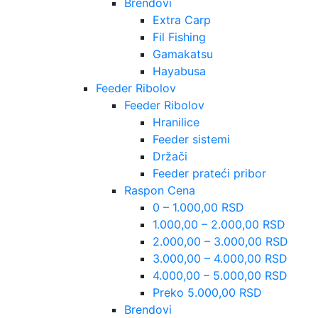
Brendovi
Extra Carp
Fil Fishing
Gamakatsu
Hayabusa
Feeder Ribolov
Feeder Ribolov
Hranilice
Feeder sistemi
Držači
Feeder prateći pribor
Raspon Cena
0 – 1.000,00 RSD
1.000,00 – 2.000,00 RSD
2.000,00 – 3.000,00 RSD
3.000,00 – 4.000,00 RSD
4.000,00 – 5.000,00 RSD
Preko 5.000,00 RSD
Brendovi