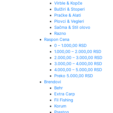
Virble & Kopče
Bulžiri & Stoperi
Praćke & Alati
Plovci & Vegleri
Sačma & Stil olovo
Razno
Raspon Cena
0 – 1.000,00 RSD
1.000,00 – 2.000,00 RSD
2.000,00 – 3.000,00 RSD
3.000,00 – 4.000,00 RSD
4.000,00 – 5.000,00 RSD
Preko 5.000,00 RSD
Brendovi
Behr
Extra Carp
Fil Fishing
Korum
Preston