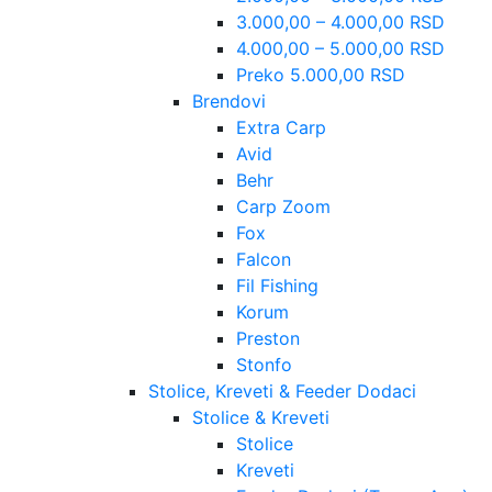
3.000,00 – 4.000,00 RSD
4.000,00 – 5.000,00 RSD
Preko 5.000,00 RSD
Brendovi
Extra Carp
Avid
Behr
Carp Zoom
Fox
Falcon
Fil Fishing
Korum
Preston
Stonfo
Stolice, Kreveti & Feeder Dodaci
Stolice & Kreveti
Stolice
Kreveti