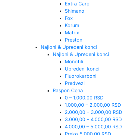
Extra Carp
Shimano
Fox
Korum
Matrix
Preston
Najloni & Upredeni konci
Najloni & Upredeni konci
Monofili
Upredeni konci
Fluorokarboni
Predvezi
Raspon Cena
0 – 1.000,00 RSD
1.000,00 – 2.000,00 RSD
2.000,00 – 3.000,00 RSD
3.000,00 – 4.000,00 RSD
4.000,00 – 5.000,00 RSD
Preko 5.000,00 RSD