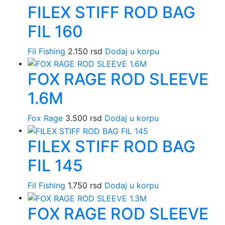
FILEX STIFF ROD BAG
FIL 160
Fil Fishing
2.150
rsd
Dodaj u korpu
FOX RAGE ROD SLEEVE
1.6M
Fox Rage
3.500
rsd
Dodaj u korpu
FILEX STIFF ROD BAG
FIL 145
Fil Fishing
1.750
rsd
Dodaj u korpu
FOX RAGE ROD SLEEVE