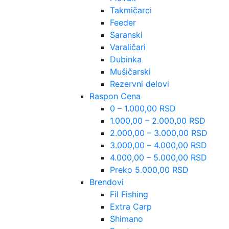
Takmičarci
Feeder
Saranski
Varaličari
Dubinka
Mušičarski
Rezervni delovi
Raspon Cena
0 – 1.000,00 RSD
1.000,00 – 2.000,00 RSD
2.000,00 – 3.000,00 RSD
3.000,00 – 4.000,00 RSD
4.000,00 – 5.000,00 RSD
Preko 5.000,00 RSD
Brendovi
Fil Fishing
Extra Carp
Shimano