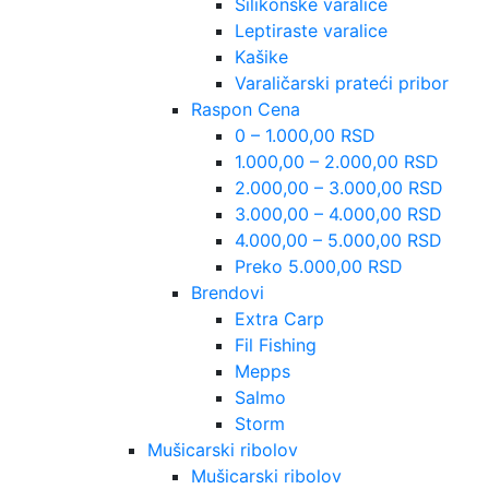
Silikonske varalice
Leptiraste varalice
Kašike
Varaličarski prateći pribor
Raspon Cena
0 – 1.000,00 RSD
1.000,00 – 2.000,00 RSD
2.000,00 – 3.000,00 RSD
3.000,00 – 4.000,00 RSD
4.000,00 – 5.000,00 RSD
Preko 5.000,00 RSD
Brendovi
Extra Carp
Fil Fishing
Mepps
Salmo
Storm
Mušicarski ribolov
Mušicarski ribolov