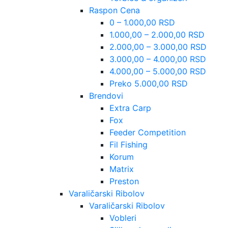
Raspon Cena
0 – 1.000,00 RSD
1.000,00 – 2.000,00 RSD
2.000,00 – 3.000,00 RSD
3.000,00 – 4.000,00 RSD
4.000,00 – 5.000,00 RSD
Preko 5.000,00 RSD
Brendovi
Extra Carp
Fox
Feeder Competition
Fil Fishing
Korum
Matrix
Preston
Varaličarski Ribolov
Varaličarski Ribolov
Vobleri