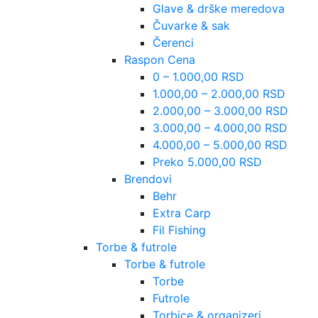
Glave & drške meredova
Čuvarke & sak
Čerenci
Raspon Cena
0 – 1.000,00 RSD
1.000,00 – 2.000,00 RSD
2.000,00 – 3.000,00 RSD
3.000,00 – 4.000,00 RSD
4.000,00 – 5.000,00 RSD
Preko 5.000,00 RSD
Brendovi
Behr
Extra Carp
Fil Fishing
Torbe & futrole
Torbe & futrole
Torbe
Futrole
Torbice & organizeri