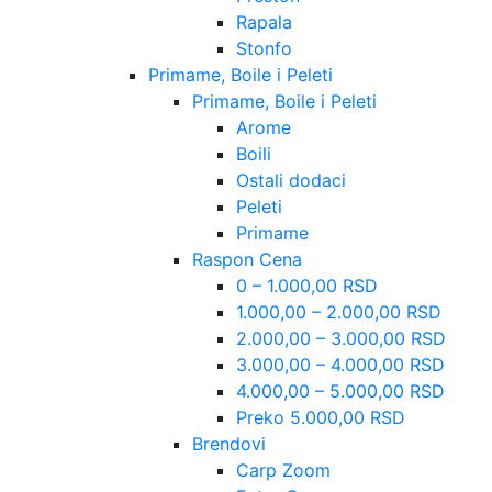
Rapala
Stonfo
Primame, Boile i Peleti
Primame, Boile i Peleti
Arome
Boili
Ostali dodaci
Peleti
Primame
Raspon Cena
0 – 1.000,00 RSD
1.000,00 – 2.000,00 RSD
2.000,00 – 3.000,00 RSD
3.000,00 – 4.000,00 RSD
4.000,00 – 5.000,00 RSD
Preko 5.000,00 RSD
Brendovi
Carp Zoom