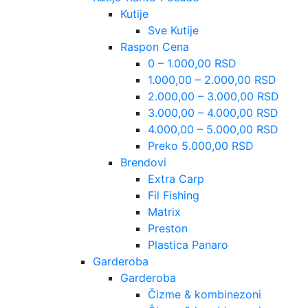
Kutije
Sve Kutije
Raspon Cena
0 – 1.000,00 RSD
1.000,00 – 2.000,00 RSD
2.000,00 – 3.000,00 RSD
3.000,00 – 4.000,00 RSD
4.000,00 – 5.000,00 RSD
Preko 5.000,00 RSD
Brendovi
Extra Carp
Fil Fishing
Matrix
Preston
Plastica Panaro
Garderoba
Garderoba
Čizme & kombinezoni