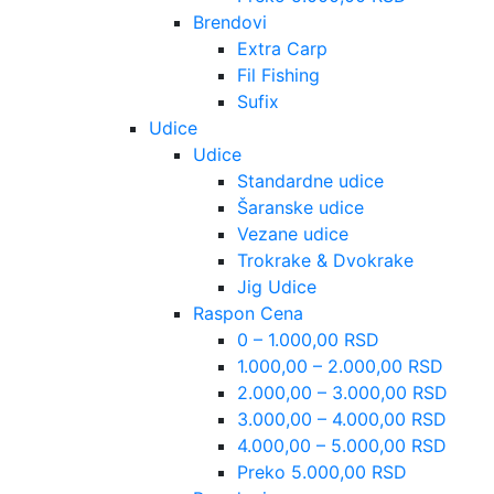
Brendovi
Extra Carp
Fil Fishing
Sufix
Udice
Udice
Standardne udice
Šaranske udice
Vezane udice
Trokrake & Dvokrake
Jig Udice
Raspon Cena
0 – 1.000,00 RSD
1.000,00 – 2.000,00 RSD
2.000,00 – 3.000,00 RSD
3.000,00 – 4.000,00 RSD
4.000,00 – 5.000,00 RSD
Preko 5.000,00 RSD