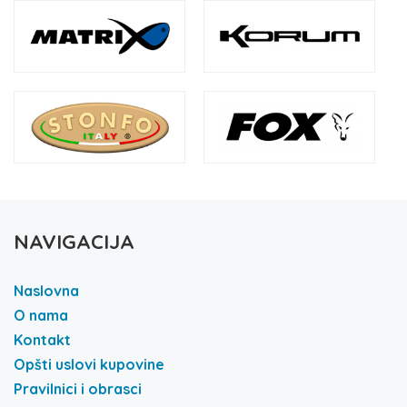
NAVIGACIJA
Naslovna
O nama
Kontakt
Opšti uslovi kupovine
Pravilnici i obrasci