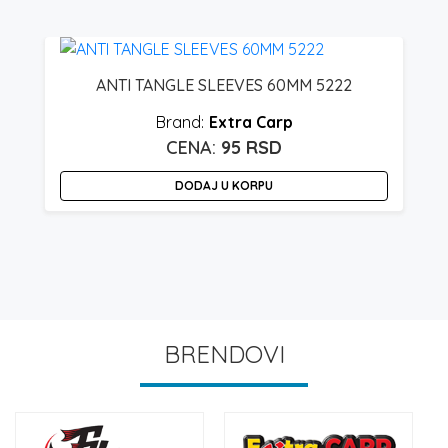
ANTI TANGLE SLEEVES 60MM 5222
Extra Carp
95
RSD
DODAJ U KORPU
BRENDOVI