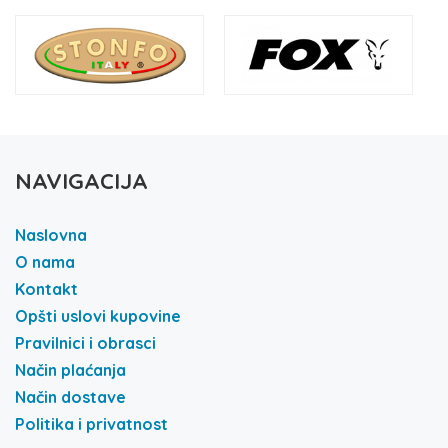
NAVIGACIJA
Naslovna
O nama
Kontakt
Opšti uslovi kupovine
Pravilnici i obrasci
Način plaćanja
Način dostave
Politika i privatnost