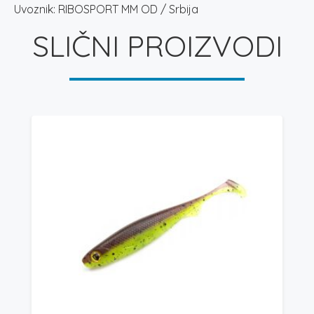
Uvoznik: RIBOSPORT MM OD / Srbija
SLIČNI PROIZVODI
N