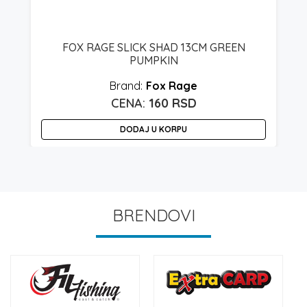
FOX RAGE SLICK SHAD 13CM GREEN
PUMPKIN
Fox Rage
160
RSD
DODAJ U KORPU
BRENDOVI