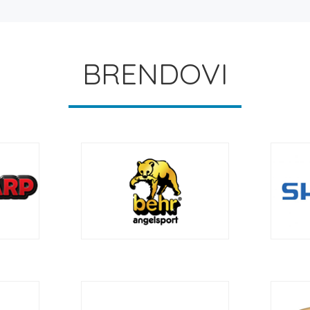
BRENDOVI