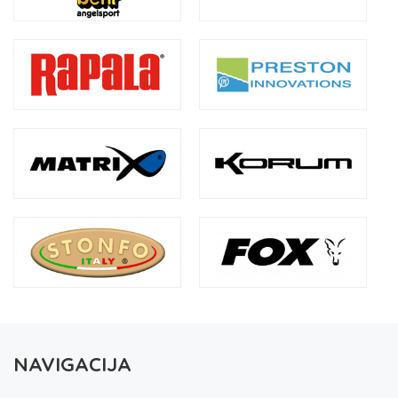
NAVIGACIJA