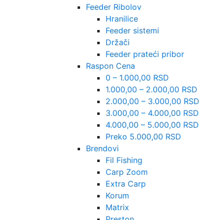
Feeder Ribolov
Hranilice
Feeder sistemi
Držači
Feeder prateći pribor
Raspon Cena
0 – 1.000,00 RSD
1.000,00 – 2.000,00 RSD
2.000,00 – 3.000,00 RSD
3.000,00 – 4.000,00 RSD
4.000,00 – 5.000,00 RSD
Preko 5.000,00 RSD
Brendovi
Fil Fishing
Carp Zoom
Extra Carp
Korum
Matrix
Preston