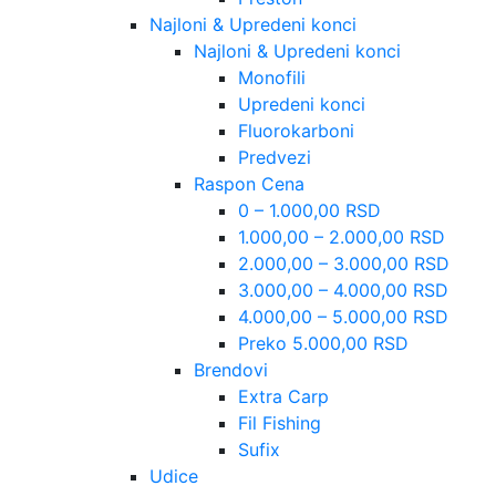
Najloni & Upredeni konci
Najloni & Upredeni konci
Monofili
Upredeni konci
Fluorokarboni
Predvezi
Raspon Cena
0 – 1.000,00 RSD
1.000,00 – 2.000,00 RSD
2.000,00 – 3.000,00 RSD
3.000,00 – 4.000,00 RSD
4.000,00 – 5.000,00 RSD
Preko 5.000,00 RSD
Brendovi
Extra Carp
Fil Fishing
Sufix
Udice