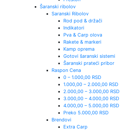
Šaranski ribolov
Saranski Ribolov
Rod pod & držači
Indikatori
Pva & Carp olova
Rakete & markeri
Kamp oprema
Gotovi šaranski sistemi
Šaranski prateći pribor
Raspon Cena
0 – 1.000,00 RSD
1.000,00 – 2.000,00 RSD
2.000,00 – 3.000,00 RSD
3.000,00 – 4.000,00 RSD
4.000,00 – 5.000,00 RSD
Preko 5.000,00 RSD
Brendovi
Extra Carp