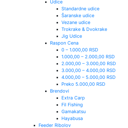
Udice
Standardne udice
Šaranske udice
Vezane udice
Trokrake & Dvokrake
Jig Udice
Raspon Cena
0 – 1.000,00 RSD
1.000,00 – 2.000,00 RSD
2.000,00 – 3.000,00 RSD
3.000,00 – 4.000,00 RSD
4.000,00 – 5.000,00 RSD
Preko 5.000,00 RSD
Brendovi
Extra Carp
Fil Fishing
Gamakatsu
Hayabusa
Feeder Ribolov