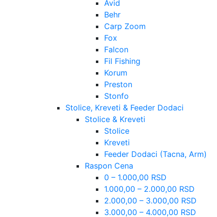
Avid
Behr
Carp Zoom
Fox
Falcon
Fil Fishing
Korum
Preston
Stonfo
Stolice, Kreveti & Feeder Dodaci
Stolice & Kreveti
Stolice
Kreveti
Feeder Dodaci (Tacna, Arm)
Raspon Cena
0 – 1.000,00 RSD
1.000,00 – 2.000,00 RSD
2.000,00 – 3.000,00 RSD
3.000,00 – 4.000,00 RSD