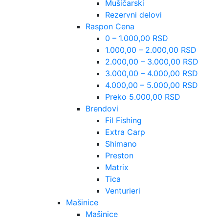
Mušičarski
Rezervni delovi
Raspon Cena
0 – 1.000,00 RSD
1.000,00 – 2.000,00 RSD
2.000,00 – 3.000,00 RSD
3.000,00 – 4.000,00 RSD
4.000,00 – 5.000,00 RSD
Preko 5.000,00 RSD
Brendovi
Fil Fishing
Extra Carp
Shimano
Preston
Matrix
Tica
Venturieri
Mašinice
Mašinice