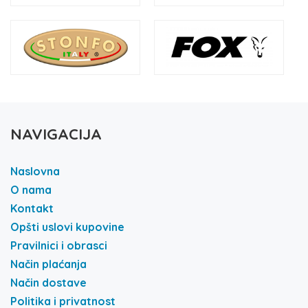
NAVIGACIJA
Naslovna
O nama
Kontakt
Opšti uslovi kupovine
Pravilnici i obrasci
Način plaćanja
Način dostave
Politika i privatnost