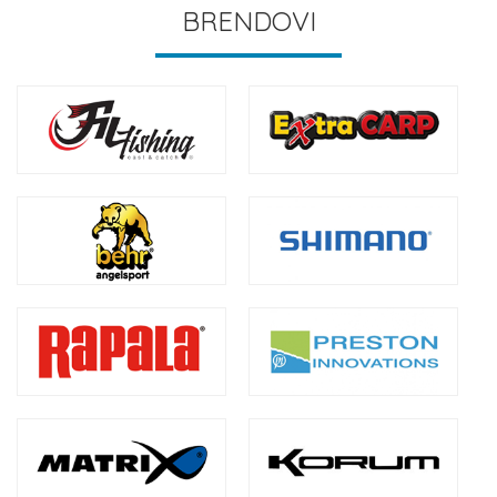
BRENDOVI