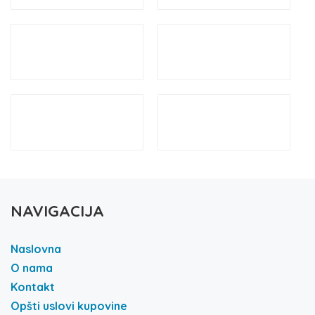
NAVIGACIJA
Naslovna
O nama
Kontakt
Opšti uslovi kupovine