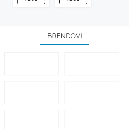
BRENDOVI