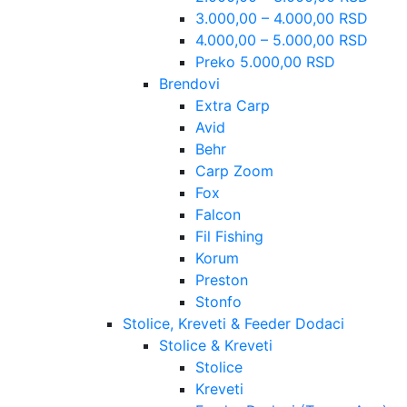
3.000,00 – 4.000,00 RSD
4.000,00 – 5.000,00 RSD
Preko 5.000,00 RSD
Brendovi
Extra Carp
Avid
Behr
Carp Zoom
Fox
Falcon
Fil Fishing
Korum
Preston
Stonfo
Stolice, Kreveti & Feeder Dodaci
Stolice & Kreveti
Stolice
Kreveti