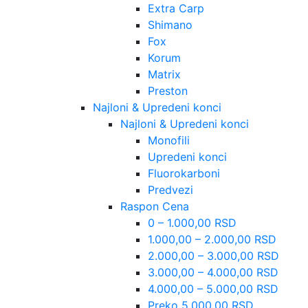
Extra Carp
Shimano
Fox
Korum
Matrix
Preston
Najloni & Upredeni konci
Najloni & Upredeni konci
Monofili
Upredeni konci
Fluorokarboni
Predvezi
Raspon Cena
0 – 1.000,00 RSD
1.000,00 – 2.000,00 RSD
2.000,00 – 3.000,00 RSD
3.000,00 – 4.000,00 RSD
4.000,00 – 5.000,00 RSD
Preko 5.000,00 RSD