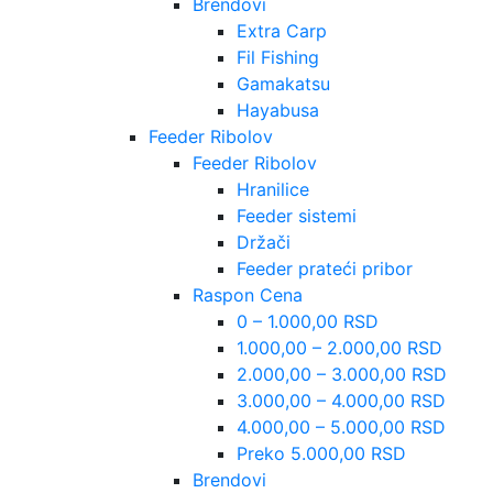
Brendovi
Extra Carp
Fil Fishing
Gamakatsu
Hayabusa
Feeder Ribolov
Feeder Ribolov
Hranilice
Feeder sistemi
Držači
Feeder prateći pribor
Raspon Cena
0 – 1.000,00 RSD
1.000,00 – 2.000,00 RSD
2.000,00 – 3.000,00 RSD
3.000,00 – 4.000,00 RSD
4.000,00 – 5.000,00 RSD
Preko 5.000,00 RSD
Brendovi