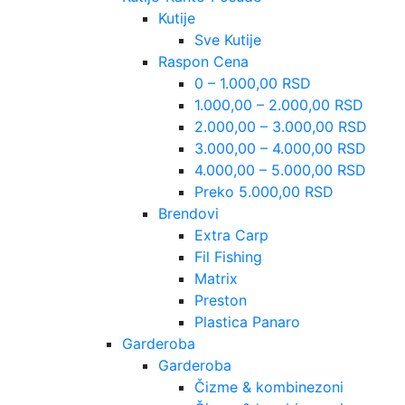
Kutije
Sve Kutije
Raspon Cena
0 – 1.000,00 RSD
1.000,00 – 2.000,00 RSD
2.000,00 – 3.000,00 RSD
3.000,00 – 4.000,00 RSD
4.000,00 – 5.000,00 RSD
Preko 5.000,00 RSD
Brendovi
Extra Carp
Fil Fishing
Matrix
Preston
Plastica Panaro
Garderoba
Garderoba
Čizme & kombinezoni