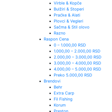
Virble & Kopče
Bulžiri & Stoperi
Praćke & Alati
Plovci & Vegleri
Sačma & Stil olovo
Razno
Raspon Cena
0 – 1.000,00 RSD
1.000,00 – 2.000,00 RSD
2.000,00 – 3.000,00 RSD
3.000,00 – 4.000,00 RSD
4.000,00 – 5.000,00 RSD
Preko 5.000,00 RSD
Brendovi
Behr
Extra Carp
Fil Fishing
Korum
Preston