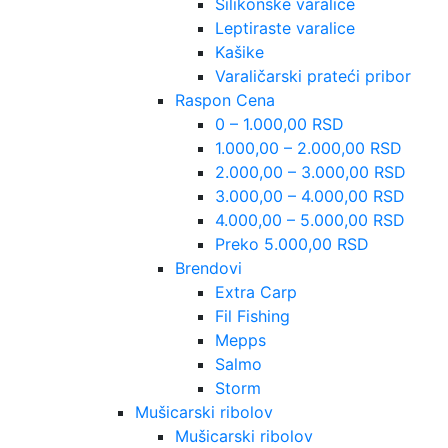
Silikonske varalice
Leptiraste varalice
Kašike
Varaličarski prateći pribor
Raspon Cena
0 – 1.000,00 RSD
1.000,00 – 2.000,00 RSD
2.000,00 – 3.000,00 RSD
3.000,00 – 4.000,00 RSD
4.000,00 – 5.000,00 RSD
Preko 5.000,00 RSD
Brendovi
Extra Carp
Fil Fishing
Mepps
Salmo
Storm
Mušicarski ribolov
Mušicarski ribolov