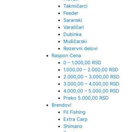
Takmičarci
Feeder
Saranski
Varaličari
Dubinka
Mušičarski
Rezervni delovi
Raspon Cena
0 – 1.000,00 RSD
1.000,00 – 2.000,00 RSD
2.000,00 – 3.000,00 RSD
3.000,00 – 4.000,00 RSD
4.000,00 – 5.000,00 RSD
Preko 5.000,00 RSD
Brendovi
Fil Fishing
Extra Carp
Shimano