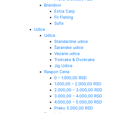
Brendovi
Extra Carp
Fil Fishing
Sufix
Udice
Udice
Standardne udice
Šaranske udice
Vezane udice
Trokrake & Dvokrake
Jig Udice
Raspon Cena
0 – 1.000,00 RSD
1.000,00 – 2.000,00 RSD
2.000,00 – 3.000,00 RSD
3.000,00 – 4.000,00 RSD
4.000,00 – 5.000,00 RSD
Preko 5.000,00 RSD