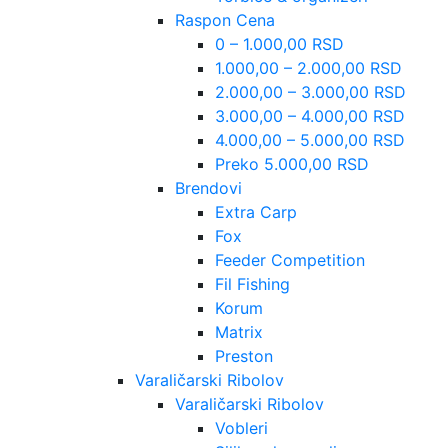
Raspon Cena
0 – 1.000,00 RSD
1.000,00 – 2.000,00 RSD
2.000,00 – 3.000,00 RSD
3.000,00 – 4.000,00 RSD
4.000,00 – 5.000,00 RSD
Preko 5.000,00 RSD
Brendovi
Extra Carp
Fox
Feeder Competition
Fil Fishing
Korum
Matrix
Preston
Varaličarski Ribolov
Varaličarski Ribolov
Vobleri