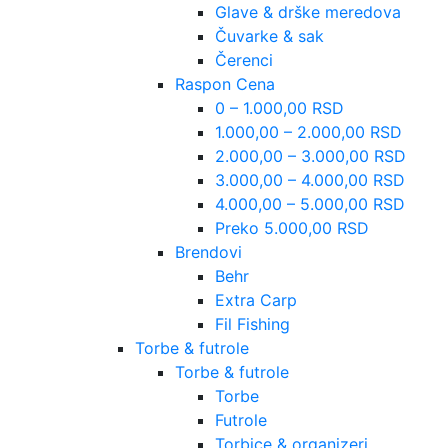
Glave & drške meredova
Čuvarke & sak
Čerenci
Raspon Cena
0 – 1.000,00 RSD
1.000,00 – 2.000,00 RSD
2.000,00 – 3.000,00 RSD
3.000,00 – 4.000,00 RSD
4.000,00 – 5.000,00 RSD
Preko 5.000,00 RSD
Brendovi
Behr
Extra Carp
Fil Fishing
Torbe & futrole
Torbe & futrole
Torbe
Futrole
Torbice & organizeri