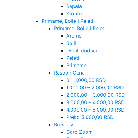
Rapala
Stonfo
Primame, Boile i Peleti
Primame, Boile i Peleti
Arome
Boili
Ostali dodaci
Peleti
Primame
Raspon Cena
0 – 1.000,00 RSD
1.000,00 – 2.000,00 RSD
2.000,00 – 3.000,00 RSD
3.000,00 – 4.000,00 RSD
4.000,00 – 5.000,00 RSD
Preko 5.000,00 RSD
Brendovi
Carp Zoom