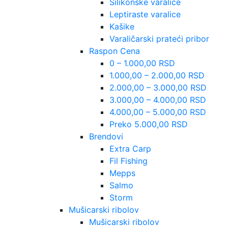
Silikonske varalice
Leptiraste varalice
Kašike
Varaličarski prateći pribor
Raspon Cena
0 – 1.000,00 RSD
1.000,00 – 2.000,00 RSD
2.000,00 – 3.000,00 RSD
3.000,00 – 4.000,00 RSD
4.000,00 – 5.000,00 RSD
Preko 5.000,00 RSD
Brendovi
Extra Carp
Fil Fishing
Mepps
Salmo
Storm
Mušicarski ribolov
Mušicarski ribolov