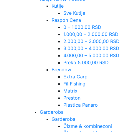
Kutije
Sve Kutije
Raspon Cena
0 – 1.000,00 RSD
1.000,00 – 2.000,00 RSD
2.000,00 – 3.000,00 RSD
3.000,00 – 4.000,00 RSD
4.000,00 – 5.000,00 RSD
Preko 5.000,00 RSD
Brendovi
Extra Carp
Fil Fishing
Matrix
Preston
Plastica Panaro
Garderoba
Garderoba
Čizme & kombinezoni