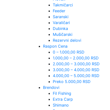
Takmičarci
Feeder
Saranski
Varaličari
Dubinka
Mušičarski
Rezervni delovi
Raspon Cena
0 – 1.000,00 RSD
1.000,00 – 2.000,00 RSD
2.000,00 – 3.000,00 RSD
3.000,00 – 4.000,00 RSD
4.000,00 – 5.000,00 RSD
Preko 5.000,00 RSD
Brendovi
Fil Fishing
Extra Carp
Shimano