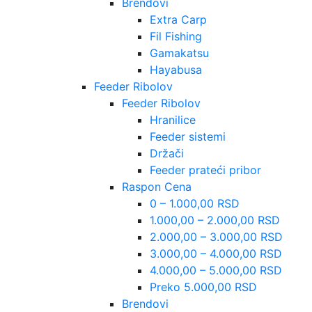
Brendovi
Extra Carp
Fil Fishing
Gamakatsu
Hayabusa
Feeder Ribolov
Feeder Ribolov
Hranilice
Feeder sistemi
Držači
Feeder prateći pribor
Raspon Cena
0 – 1.000,00 RSD
1.000,00 – 2.000,00 RSD
2.000,00 – 3.000,00 RSD
3.000,00 – 4.000,00 RSD
4.000,00 – 5.000,00 RSD
Preko 5.000,00 RSD
Brendovi