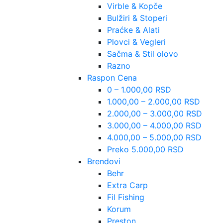
Virble & Kopče
Bulžiri & Stoperi
Praćke & Alati
Plovci & Vegleri
Sačma & Stil olovo
Razno
Raspon Cena
0 – 1.000,00 RSD
1.000,00 – 2.000,00 RSD
2.000,00 – 3.000,00 RSD
3.000,00 – 4.000,00 RSD
4.000,00 – 5.000,00 RSD
Preko 5.000,00 RSD
Brendovi
Behr
Extra Carp
Fil Fishing
Korum
Preston