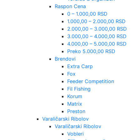
Raspon Cena
0 – 1.000,00 RSD
1.000,00 – 2.000,00 RSD
2.000,00 – 3.000,00 RSD
3.000,00 – 4.000,00 RSD
4.000,00 – 5.000,00 RSD
Preko 5.000,00 RSD
Brendovi
Extra Carp
Fox
Feeder Competition
Fil Fishing
Korum
Matrix
Preston
Varaličarski Ribolov
Varaličarski Ribolov
Vobleri