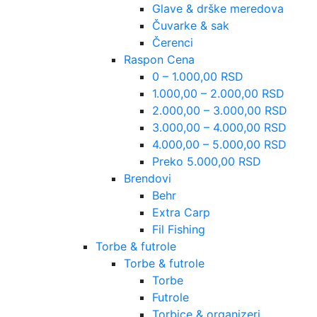
Glave & drške meredova
Čuvarke & sak
Čerenci
Raspon Cena
0 – 1.000,00 RSD
1.000,00 – 2.000,00 RSD
2.000,00 – 3.000,00 RSD
3.000,00 – 4.000,00 RSD
4.000,00 – 5.000,00 RSD
Preko 5.000,00 RSD
Brendovi
Behr
Extra Carp
Fil Fishing
Torbe & futrole
Torbe & futrole
Torbe
Futrole
Torbice & organizeri