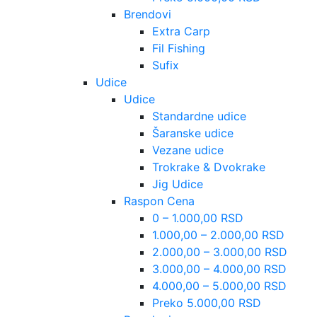
Brendovi
Extra Carp
Fil Fishing
Sufix
Udice
Udice
Standardne udice
Šaranske udice
Vezane udice
Trokrake & Dvokrake
Jig Udice
Raspon Cena
0 – 1.000,00 RSD
1.000,00 – 2.000,00 RSD
2.000,00 – 3.000,00 RSD
3.000,00 – 4.000,00 RSD
4.000,00 – 5.000,00 RSD
Preko 5.000,00 RSD