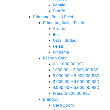
Rapala
Stonfo
Primame, Boile i Peleti
Primame, Boile i Peleti
Arome
Boili
Ostali dodaci
Peleti
Primame
Raspon Cena
0 – 1.000,00 RSD
1.000,00 – 2.000,00 RSD
2.000,00 – 3.000,00 RSD
3.000,00 – 4.000,00 RSD
4.000,00 – 5.000,00 RSD
Preko 5.000,00 RSD
Brendovi
Carp Zoom