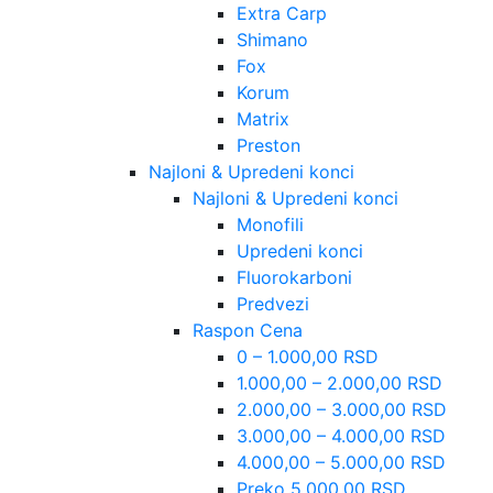
Extra Carp
Shimano
Fox
Korum
Matrix
Preston
Najloni & Upredeni konci
Najloni & Upredeni konci
Monofili
Upredeni konci
Fluorokarboni
Predvezi
Raspon Cena
0 – 1.000,00 RSD
1.000,00 – 2.000,00 RSD
2.000,00 – 3.000,00 RSD
3.000,00 – 4.000,00 RSD
4.000,00 – 5.000,00 RSD
Preko 5.000,00 RSD