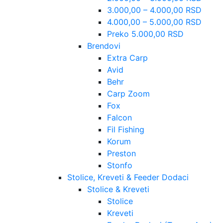
3.000,00 – 4.000,00 RSD
4.000,00 – 5.000,00 RSD
Preko 5.000,00 RSD
Brendovi
Extra Carp
Avid
Behr
Carp Zoom
Fox
Falcon
Fil Fishing
Korum
Preston
Stonfo
Stolice, Kreveti & Feeder Dodaci
Stolice & Kreveti
Stolice
Kreveti